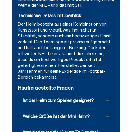
Werte der NFL – und das mit Stil.
Technische Details im Überblick
Der Helm besteht aus einer Kombination von
Kunststoff und Metall, was ihm nicht nur
Stabilität, sondern auch ein hochwertiges Finish
verleiht. Das Teamlogo ist präzise aufgebracht
und hält auch bei längerer Nutzung. Dank der
offiziellen NFL-Lizenz kannst du sicher sein,
dass du ein hochwertiges Produkt erhältst –
gefertigt von einem Hersteller, der seit
Jahrzehnten für seine Expertise im Football-
Bereich bekannt ist.
Häufig gestellte Fragen
Ist der Helm zum Spielen geeignet?
Welche Größe hat der Mini Helm?