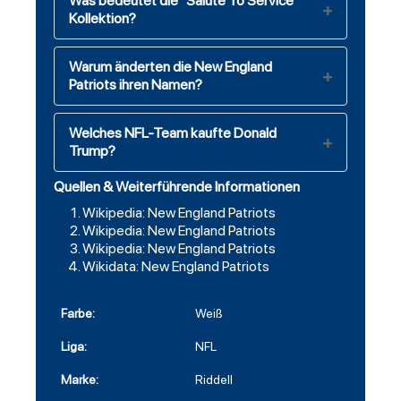
Was bedeutet die "Salute To Service"
Kollektion?
Warum änderten die New England
Patriots ihren Namen?
Welches NFL-Team kaufte Donald
Trump?
Quellen & Weiterführende Informationen
Wikipedia: New England Patriots
Wikipedia: New England Patriots
Wikipedia: New England Patriots
Wikidata: New England Patriots
Farbe:
Weiß
Liga:
NFL
Marke:
Riddell