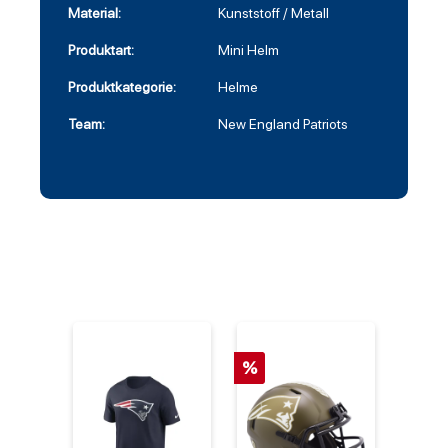
Material:
Kunststoff / Metall
Produktart:
Mini Helm
Produktkategorie:
Helme
Team:
New England Patriots
%