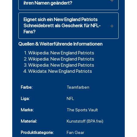
ihren Namen geändert?
Eignet sich ein New England Patriots
Schneidebrett als Geschenk für NFL-
Fans?
Quellen & Weiterführende Informationen
Wikipedia: New England Patriots
Wikipedia: New England Patriots
Wikipedia: New England Patriots
Wikidata: New England Patriots
Farbe:
Teamfarben
Liga:
NFL
Marke:
The Sports Vault
Material:
Kunststoff (BPA frei)
Produktkategorie:
Fan Gear