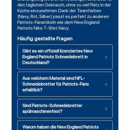
den täglichen Gebrauch, ohne zu viel Platz in der
Küche einzunehmen. Dank der Teamfarben
(Navy, Rot, Silber) passt es perfekt zu anderen
Patriots-Fanartikeln wie dem
New England
Patriots Nike T-Shirt Navy
.
Häufig gestellte Fragen
Gibt es ein offiziell lizenziertes New
England Patriots Schneidebrett in
Deutschland?
Aus welchem Material sind NFL-
Schneidebretter für Patriots-Fans
erhältlich?
Sind Patriots-Schneidebretter
spülmaschinenfest?
Warum haben die New England Patriots