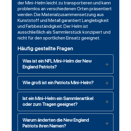
der Mini-Helm leicht zu transportieren und kann
problemlos an verschiedenen Orten präsentiert
werden. Die Materialzusammensetzung aus
Kunststoff und Metall garantiert Langlebigkeit
und Farbbeständigkeit. Der Helm ist
ausschließlich als Sammlerstück konzipiert und
nicht für den sportlichen Einsatz geeignet.
Häufig gestellte Fragen
Was ist ein NFL Mini-Helm der New
England Patriots?
Wie groß ist ein Patriots Mini-Helm?
Ist ein Mini-Helm ein Sammlerartikel
oder zum Tragen geeignet?
Warum änderten die New England
Patriots ihren Namen?