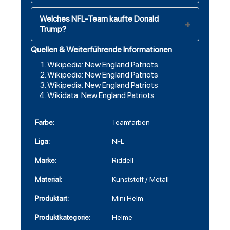
Welches NFL-Team kaufte Donald
Trump?
Quellen & Weiterführende Informationen
Wikipedia: New England Patriots
Wikipedia: New England Patriots
Wikipedia: New England Patriots
Wikidata: New England Patriots
Farbe:
Teamfarben
Liga:
NFL
Marke:
Riddell
Material:
Kunststoff / Metall
Produktart:
Mini Helm
Produktkategorie:
Helme