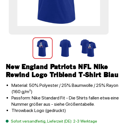
New England Patriots NFL Nike
Rewind Logo Triblend T-Shirt Blau
Material: 50% Polyester / 25% Baumwolle / 25% Rayon
(160 g/m²)
Passform: Nike Standard Fit - Die Shirts fallen etwa eine
Nummer größer aus - siehe Größentabelle.
Throwback Logo (gedruckt)
Sofort versandfertig, Lieferzeit (DE): 2-3 Werktage