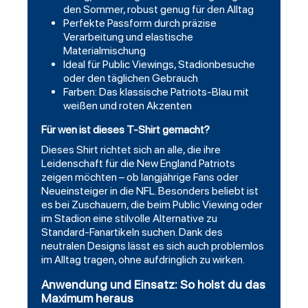
den Sommer, robust genug für den Alltag
Perfekte Passform durch präzise
Verarbeitung und elastische
Materialmischung
Ideal für Public Viewings, Stadionbesuche
oder den täglichen Gebrauch
Farben: Das klassische Patriots-Blau mit
weißen und roten Akzenten
Für wen ist dieses T-Shirt gemacht?
Dieses Shirt richtet sich an alle, die ihre
Leidenschaft für die New England Patriots
zeigen möchten – ob langjährige Fans oder
Neueinsteiger in die NFL. Besonders beliebt ist
es bei Zuschauern, die beim Public Viewing oder
im Stadion eine stilvolle Alternative zu
Standard-Fanartikeln suchen. Dank des
neutralen Designs lässt es sich auch problemlos
im Alltag tragen, ohne aufdringlich zu wirken.
Anwendung und Einsatz: So holst du das
Maximum heraus