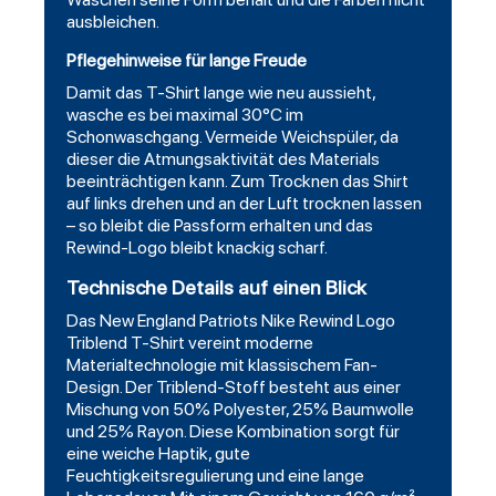
ausbleichen.
Pflegehinweise für lange Freude
Damit das T-Shirt lange wie neu aussieht,
wasche es bei maximal 30°C im
Schonwaschgang. Vermeide Weichspüler, da
dieser die Atmungsaktivität des Materials
beeinträchtigen kann. Zum Trocknen das Shirt
auf links drehen und an der Luft trocknen lassen
– so bleibt die Passform erhalten und das
Rewind-Logo bleibt knackig scharf.
Technische Details auf einen Blick
Das New England Patriots Nike Rewind Logo
Triblend T-Shirt vereint moderne
Materialtechnologie mit klassischem Fan-
Design. Der Triblend-Stoff besteht aus einer
Mischung von 50% Polyester, 25% Baumwolle
und 25% Rayon. Diese Kombination sorgt für
eine weiche Haptik, gute
Feuchtigkeitsregulierung und eine lange