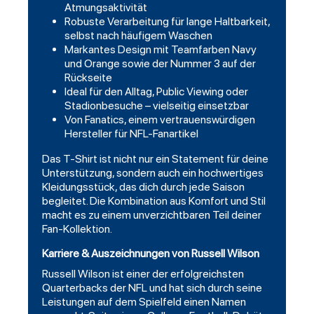
Atmungsaktivität
Robuste Verarbeitung für lange Haltbarkeit,
selbst nach häufigem Waschen
Markantes Design mit Teamfarben Navy
und Orange sowie der Nummer 3 auf der
Rückseite
Ideal für den Alltag, Public Viewing oder
Stadionbesuche – vielseitig einsetzbar
Von Fanatics, einem vertrauenswürdigen
Hersteller für NFL-Fanartikel
Das T-Shirt ist nicht nur ein Statement für deine
Unterstützung, sondern auch ein hochwertiges
Kleidungsstück, das dich durch jede Saison
begleitet. Die Kombination aus Komfort und Stil
macht es zu einem unverzichtbaren Teil deiner
Fan-Kollektion.
Karriere & Auszeichnungen von Russell Wilson
Russell Wilson ist einer der erfolgreichsten
Quarterbacks der NFL und hat sich durch seine
Leistungen auf dem Spielfeld einen Namen