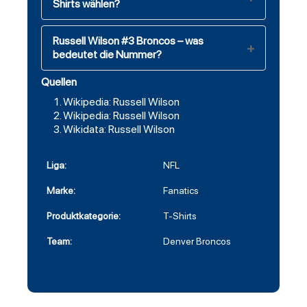
Shirts wählen?
Russell Wilson #3 Broncos – was
bedeutet die Nummer?
Quellen
Wikipedia: Russell Wilson
Wikipedia: Russell Wilson
Wikidata: Russell Wilson
Liga:
NFL
Marke:
Fanatics
Produktkategorie:
T-Shirts
Team:
Denver Broncos