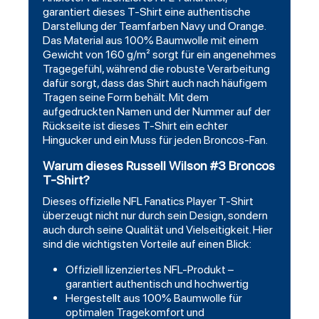
garantiert dieses T-Shirt eine authentische
Darstellung der Teamfarben Navy und Orange.
Das Material aus 100% Baumwolle mit einem
Gewicht von 160 g/m² sorgt für ein angenehmes
Tragegefühl, während die robuste Verarbeitung
dafür sorgt, dass das Shirt auch nach häufigem
Tragen seine Form behält. Mit dem
aufgedruckten Namen und der Nummer auf der
Rückseite ist dieses T-Shirt ein echter
Hingucker und ein Muss für jeden Broncos-Fan.
Warum dieses Russell Wilson #3 Broncos
T-Shirt?
Dieses offizielle NFL Fanatics Player T-Shirt
überzeugt nicht nur durch sein Design, sondern
auch durch seine Qualität und Vielseitigkeit. Hier
sind die wichtigsten Vorteile auf einen Blick:
Offiziell lizenziertes NFL-Produkt –
garantiert authentisch und hochwertig
Hergestellt aus 100% Baumwolle für
optimalen Tragekomfort und