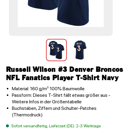
Russell Wilson #3 Denver Broncos
NFL Fanatics Player T-Shirt Navy
Material: 160 g/m² 100% Baumwolle
Passform: Dieses T-Shirt fällt etwas größer aus -
Weitere Infos in der Größentabelle
Buchstaben, Ziffern und Schulter-Patches
(Thermodruck)
Sofort versandfertig, Lieferzeit (DE): 2-3 Werktage