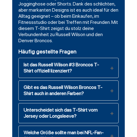
Jogginghose oder Shorts. Dank des schlichten,
aber markanten Designs ist es auch ideal für den
Alltag geeignet – ob beim Einkaufen, im
Fitnessstudio oder bei Treffen mit Freunden. Mit
diesem T-Shirt zeigst du stolz deine
Verbundenheit zu Russell Wilson und den
Denver Broncos.
Häufig gestellte Fragen
Ist das Russell Wilson #3 Broncos T-
Shirt offiziell lizenziert?
Gibt es das Russell Wilson Broncos T-
Shirt auch in anderen Farben?
Unterscheidet sich das T-Shirt vom
Jersey oder Longsleeve?
Welche Größe sollte man bei NFL-Fan-