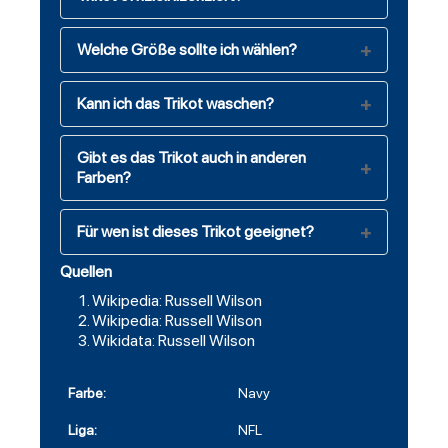
Welche Größe sollte ich wählen?
Kann ich das Trikot waschen?
Gibt es das Trikot auch in anderen
Farben?
Für wen ist dieses Trikot geeignet?
Quellen
Wikipedia: Russell Wilson
Wikipedia: Russell Wilson
Wikidata: Russell Wilson
Farbe:
Navy
Liga:
NFL