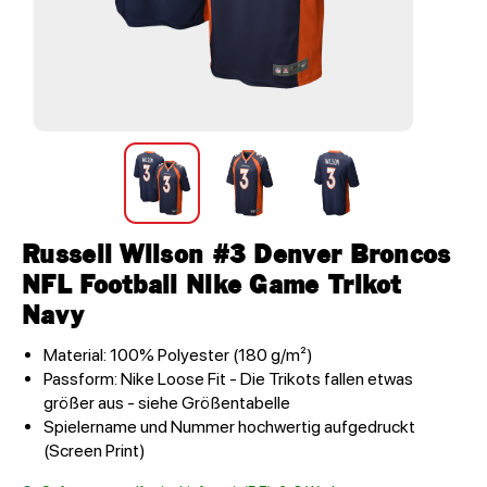
Russell Wilson #3 Denver Broncos
NFL Football Nike Game Trikot
Navy
Material: 100% Polyester (180 g/m²)
Passform: Nike Loose Fit - Die Trikots fallen etwas
größer aus - siehe Größentabelle
Spielername und Nummer hochwertig aufgedruckt
(Screen Print)