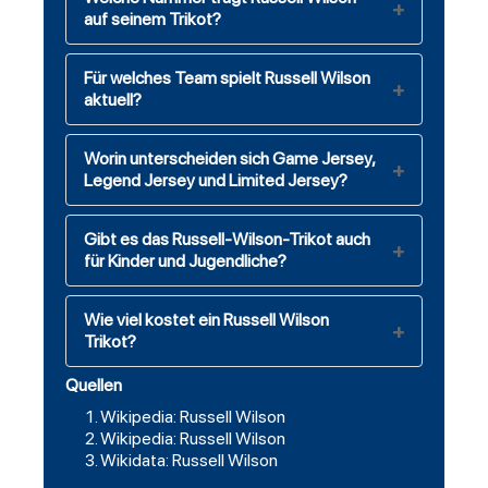
auf seinem Trikot?
Für welches Team spielt Russell Wilson
aktuell?
Worin unterscheiden sich Game Jersey,
Legend Jersey und Limited Jersey?
Gibt es das Russell-Wilson-Trikot auch
für Kinder und Jugendliche?
Wie viel kostet ein Russell Wilson
Trikot?
Quellen
Wikipedia: Russell Wilson
Wikipedia: Russell Wilson
Wikidata: Russell Wilson