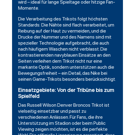
wird – ideal für lange Spieltage oder hitzige Fan-
Momente.
Die Verarbeitung des Trikots folgt höchsten
Standards: Die Nähte sind flach verarbeitet, um
Reibung auf der Haut zu vermeiden, und die
Drucke der Nummer und des Namens sind mit
spezieller Technologie aufgebracht, die auch
nach häufigem Waschen nicht verblasst. Die
kontrastierenden navyblauen Einsätze an den
Seiten verleihen dem Trikot nicht nur eine
markante Optik, sondern unterstützen auch die
Bewegungsfreiheit – ein Detail, das Nike bei
seinen Game-Trikots besonders berücksichtigt.
Einsatzgebiete: Von der Tribüne bis zum
Spielfeld
Das Russell Wilson Denver Broncos Trikot ist
vielseitig einsetzbar und passt zu
verschiedenen Anlässen. Für Fans, die ihre
Unterstützung im Stadion oder beim Public
Viewing zeigen möchten, ist es die perfekte