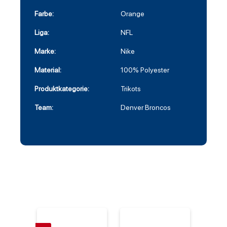
Farbe:
Orange
Liga:
NFL
Marke:
Nike
Material:
100% Polyester
Produktkategorie:
Trikots
Team:
Denver Broncos