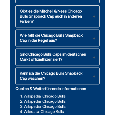
Gibt es die Mitchell & Ness Chicago
Bulls Snapback Cap auch in anderen
Farben?
Wie fällt die Chicago Bulls Snapback
Cap in der Regel aus?
Sind Chicago Bulls Caps im deutschen
Markt offiziell lizenziert?
Kann ich die Chicago Bulls Snapback
Cap waschen?
Quellen & Weiterführende Informationen
Wikipedia: Chicago Bulls
Wikipedia: Chicago Bulls
Wikipedia: Chicago Bulls
Wikidata: Chicago Bulls