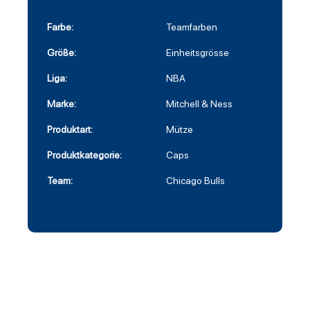
Farbe:
Teamfarben
Größe:
Einheitsgrösse
Liga:
NBA
Marke:
Mitchell & Ness
Produktart:
Mütze
Produktkategorie:
Caps
Team:
Chicago Bulls