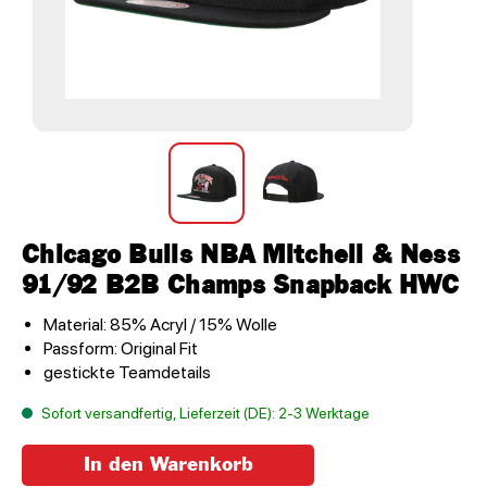
Chicago Bulls NBA Mitchell & Ness
91/92 B2B Champs Snapback HWC
Material: 85% Acryl / 15% Wolle
Passform: Original Fit
gestickte Teamdetails
Sofort versandfertig, Lieferzeit (DE): 2-3 Werktage
In den Warenkorb