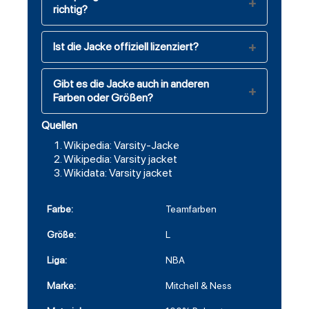
richtig?
Ist die Jacke offiziell lizenziert?
Gibt es die Jacke auch in anderen
Farben oder Größen?
Quellen
Wikipedia: Varsity-Jacke
Wikipedia: Varsity jacket
Wikidata: Varsity jacket
Farbe:
Teamfarben
Größe:
L
Liga:
NBA
Marke:
Mitchell & Ness