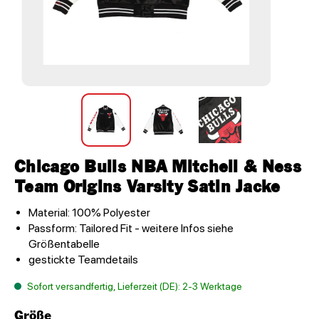
Chicago Bulls NBA Mitchell & Ness
Team Origins Varsity Satin Jacke
Material: 100% Polyester
Passform: Tailored Fit - weitere Infos siehe
Größentabelle
gestickte Teamdetails
Sofort versandfertig, Lieferzeit (DE): 2-3 Werktage
Größe