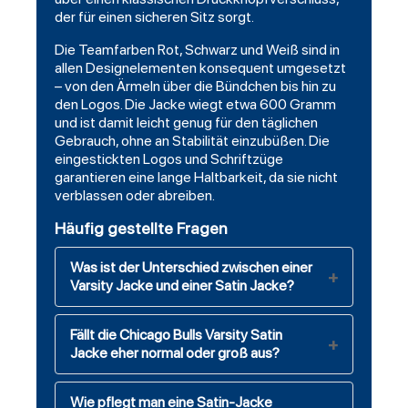
der für einen sicheren Sitz sorgt.
Die Teamfarben Rot, Schwarz und Weiß sind in
allen Designelementen konsequent umgesetzt
– von den Ärmeln über die Bündchen bis hin zu
den Logos. Die Jacke wiegt etwa 600 Gramm
und ist damit leicht genug für den täglichen
Gebrauch, ohne an Stabilität einzubüßen. Die
eingestickten Logos und Schriftzüge
garantieren eine lange Haltbarkeit, da sie nicht
verblassen oder abreiben.
Häufig gestellte Fragen
Was ist der Unterschied zwischen einer
Varsity Jacke und einer Satin Jacke?
Fällt die Chicago Bulls Varsity Satin
Jacke eher normal oder groß aus?
Wie pflegt man eine Satin-Jacke