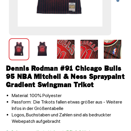
Dennis Rodman #91 Chicago Bulls
95 NBA Mitchell & Ness Spraypaint
Gradient Swingman Trikot
Material: 100% Polyester
Passform: Die Trikots fallen etwas größer aus - Weitere
Infos in der Größentabelle
Logos, Buchstaben und Zahlen sind als bedruckter
Webepatch aufgebracht