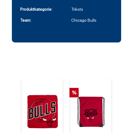
Produktkategorie:
Trikots
Team:
Chicago Bulls
%
%