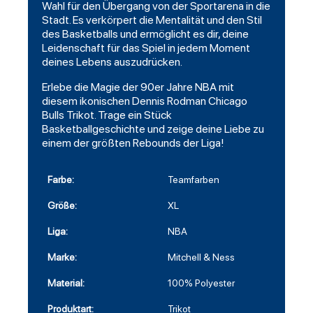
Wahl für den Übergang von der Sportarena in die
Stadt. Es verkörpert die Mentalität und den Stil
des Basketballs und ermöglicht es dir, deine
Leidenschaft für das Spiel in jedem Moment
deines Lebens auszudrücken.
Erlebe die Magie der 90er Jahre NBA mit
diesem ikonischen Dennis Rodman Chicago
Bulls Trikot. Trage ein Stück
Basketballgeschichte und zeige deine Liebe zu
einem der größten Rebounds der Liga!
Farbe:
Teamfarben
Größe:
XL
Liga:
NBA
Marke:
Mitchell & Ness
Material:
100% Polyester
Produktart:
Trikot