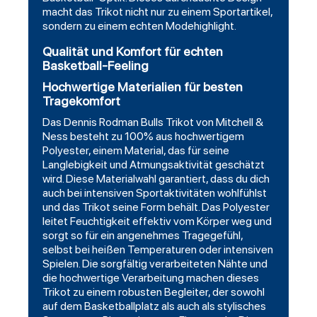
macht das Trikot nicht nur zu einem Sportartikel,
sondern zu einem echten Modehighlight.
Qualität und Komfort für echten
Basketball-Feeling
Hochwertige Materialien für besten
Tragekomfort
Das Dennis Rodman Bulls Trikot von Mitchell &
Ness besteht zu 100% aus hochwertigem
Polyester, einem Material, das für seine
Langlebigkeit und Atmungsaktivität geschätzt
wird. Diese Materialwahl garantiert, dass du dich
auch bei intensiven Sportaktivitäten wohlfühlst
und das Trikot seine Form behält. Das Polyester
leitet Feuchtigkeit effektiv vom Körper weg und
sorgt so für ein angenehmes Tragegefühl,
selbst bei heißen Temperaturen oder intensiven
Spielen. Die sorgfältig verarbeiteten Nähte und
die hochwertige Verarbeitung machen dieses
Trikot zu einem robusten Begleiter, der sowohl
auf dem Basketballplatz als auch als stylisches