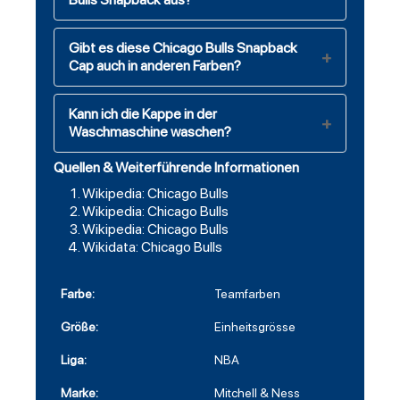
Gibt es diese Chicago Bulls Snapback
Cap auch in anderen Farben?
Kann ich die Kappe in der
Waschmaschine waschen?
Quellen & Weiterführende Informationen
Wikipedia: Chicago Bulls
Wikipedia: Chicago Bulls
Wikipedia: Chicago Bulls
Wikidata: Chicago Bulls
Farbe:
Teamfarben
Größe:
Einheitsgrösse
Liga:
NBA
Marke:
Mitchell & Ness