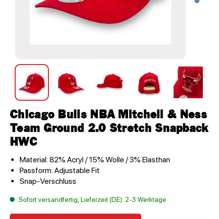
Chicago Bulls NBA Mitchell & Ness
Team Ground 2.0 Stretch Snapback
HWC
Material: 82% Acryl / 15% Wolle / 3% Elasthan
Passform: Adjustable Fit
Snap-Verschluss
Sofort versandfertig, Lieferzeit (DE): 2-3 Werktage