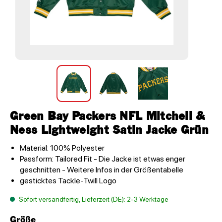
Green Bay Packers NFL Mitchell &
Ness Lightweight Satin Jacke Grün
Material: 100% Polyester
Passform: Tailored Fit - Die Jacke ist etwas enger
geschnitten - Weitere Infos in der Größentabelle
gesticktes Tackle-Twill Logo
Sofort versandfertig, Lieferzeit (DE): 2-3 Werktage
Größe