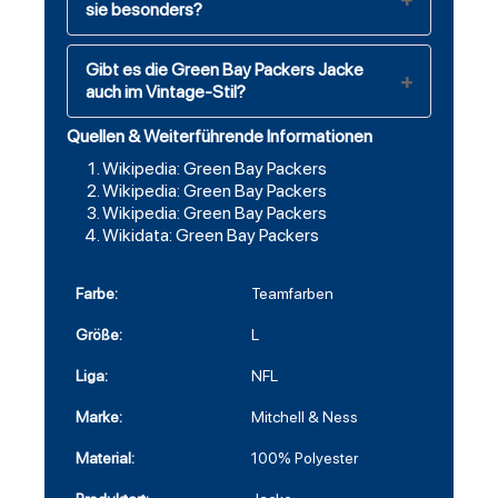
sie besonders?
Gibt es die Green Bay Packers Jacke
auch im Vintage-Stil?
Quellen & Weiterführende Informationen
Wikipedia: Green Bay Packers
Wikipedia: Green Bay Packers
Wikipedia: Green Bay Packers
Wikidata: Green Bay Packers
Farbe:
Teamfarben
Größe:
L
Liga:
NFL
Marke:
Mitchell & Ness
Material:
100% Polyester