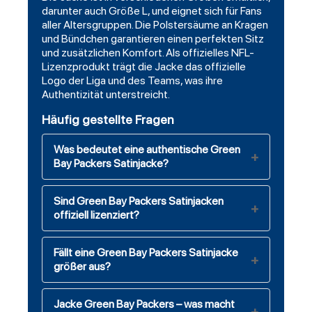
darunter auch Größe L, und eignet sich für Fans
aller Altersgruppen. Die Polstersäume an Kragen
und Bündchen garantieren einen perfekten Sitz
und zusätzlichen Komfort. Als offizielles NFL-
Lizenzprodukt trägt die Jacke das offizielle
Logo der Liga und des Teams, was ihre
Authentizität unterstreicht.
Häufig gestellte Fragen
Was bedeutet eine authentische Green
Bay Packers Satinjacke?
Sind Green Bay Packers Satinjacken
offiziell lizenziert?
Fällt eine Green Bay Packers Satinjacke
größer aus?
Jacke Green Bay Packers – was macht