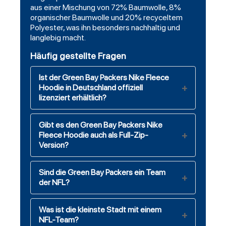
aus einer Mischung von 72% Baumwolle, 8%
organischer Baumwolle und 20% recyceltem
Polyester, was ihn besonders nachhaltig und
langlebig macht.
Häufig gestellte Fragen
Ist der Green Bay Packers Nike Fleece
Hoodie in Deutschland offiziell
lizenziert erhältlich?
Gibt es den Green Bay Packers Nike
Fleece Hoodie auch als Full-Zip-
Version?
Sind die Green Bay Packers ein Team
der NFL?
Was ist die kleinste Stadt mit einem
NFL-Team?