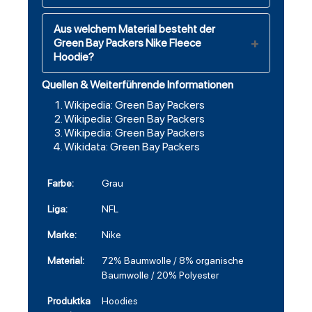
Aus welchem Material besteht der
Green Bay Packers Nike Fleece
Hoodie?
Quellen & Weiterführende Informationen
Wikipedia: Green Bay Packers
Wikipedia: Green Bay Packers
Wikipedia: Green Bay Packers
Wikidata: Green Bay Packers
Farbe:
Grau
Liga:
NFL
Marke:
Nike
Material:
72% Baumwolle / 8% organische
Baumwolle / 20% Polyester
Produktka
Hoodies