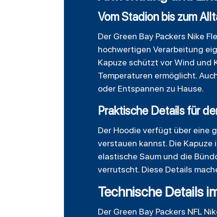
Vom Stadion bis zum All
Der Green Bay Packers Nike Fle
hochwertigen Verarbeitung eign
Kapuze schützt vor Wind und K
Temperaturen ermöglicht. Auch
oder Entspannen zu Hause.
Praktische Details für d
Der Hoodie verfügt über eine 
verstauen kannst. Die Kapuze i
elastische Saum und die Bündc
verrutscht. Diese Details mach
Technische Details i
Der
Green Bay Packers NFL Nike