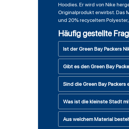
Hoodies. Er wird von Nike herges
Originalprodukt erwirbst. Das
und 20% recyceltem Polyester,
Häufig gestellte Fra
Ist der Green Bay Packers Nik
Gibt es den Green Bay Packer
Sind die Green Bay Packers 
Was ist die kleinste Stadt 
Aus welchem Material besteh