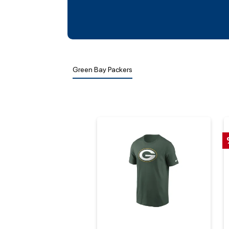
Green Bay Packers