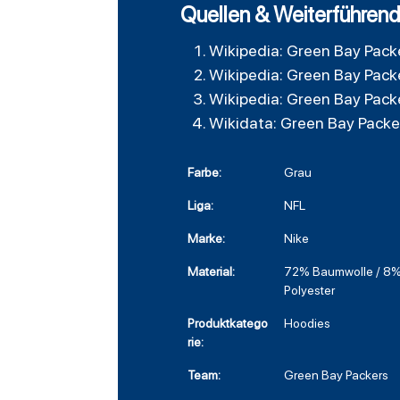
Quellen & Weiterführend
Wikipedia: Green Bay Pack
Wikipedia: Green Bay Pack
Wikipedia: Green Bay Pack
Wikidata: Green Bay Packe
Farbe:
Grau
Liga:
NFL
Marke:
Nike
Material:
72% Baumwolle / 8%
Polyester
Produktkatego
Hoodies
rie:
Team:
Green Bay Packers