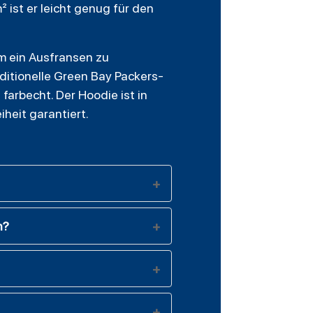
ist er leicht genug für den
um ein Ausfransen zu
ditionelle Green Bay Packers-
arbecht. Der Hoodie ist in
heit garantiert.
n?