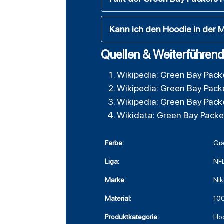
Kann ich den Hoodie in der
Quellen & Weiterführend
Wikipedia: Green Bay Pack
Wikipedia: Green Bay Pack
Wikipedia: Green Bay Pack
Wikidata: Green Bay Packe
Farbe:
Gr
Liga:
NF
Marke:
Nik
Material:
100
Produktkategorie:
Ho