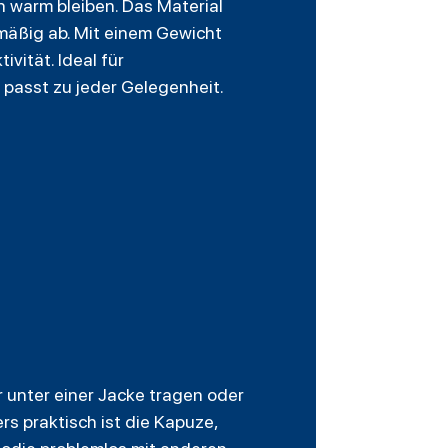
 warm bleiben. Das Material
hmäßig ab. Mit einem Gewicht
vität. Ideal für
passt zu jeder Gelegenheit.
er unter einer Jacke tragen oder
s praktisch ist die Kapuze,