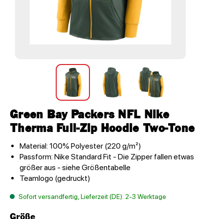
Green Bay Packers NFL Nike
Therma Full-Zip Hoodie Two-Tone
Material: 100% Polyester (220 g/m²)
Passform: Nike Standard Fit - Die Zipper fallen etwas
größer aus - siehe Größentabelle
Teamlogo (gedruckt)
Sofort versandfertig, Lieferzeit (DE): 2-3 Werktage
Größe