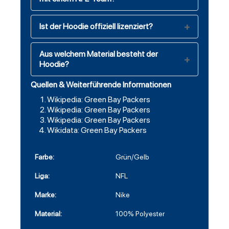
Ist der Hoodie offiziell lizenziert?
Aus welchem Material besteht der
Hoodie?
Quellen & Weiterführende Informationen
Wikipedia: Green Bay Packers
Wikipedia: Green Bay Packers
Wikipedia: Green Bay Packers
Wikidata: Green Bay Packers
Farbe:
Grün/Gelb
Liga:
NFL
Marke:
Nike
Material:
100% Polyester