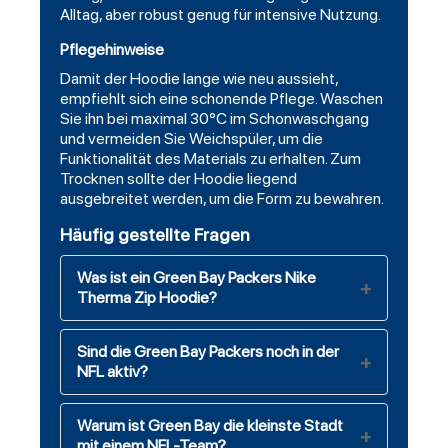
Alltag, aber robust genug für intensive Nutzung.
Pflegehinweise
Damit der Hoodie lange wie neu aussieht,
empfiehlt sich eine schonende Pflege. Waschen
Sie ihn bei maximal 30°C im Schonwaschgang
und vermeiden Sie Weichspüler, um die
Funktionalität des Materials zu erhalten. Zum
Trocknen sollte der Hoodie liegend
ausgebreitet werden, um die Form zu bewahren.
Häufig gestellte Fragen
Was ist ein Green Bay Packers Nike
Therma Zip Hoodie?
Sind die Green Bay Packers noch in der
NFL aktiv?
Warum ist Green Bay die kleinste Stadt
mit einem NFL-Team?