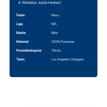
Wikidata: Justin Herbert
Farbe:
Navy
Liga:
NFL
Marke:
Nike
Material:
100% Polyester
Produktkategorie:
Trikots
Team:
Los Angeles Chargers