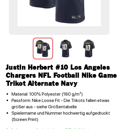
Justin Herbert #10 Los Angeles
Chargers NFL Football Nike Game
Trikot Alternate Navy
Material: 100% Polyester (180 g/m²)
Passform: Nike Loose Fit - Die Trikots fallen etwas
größer aus - siehe Größentabelle
Spielername und Nummer hochwertig aufgedruckt
(Screen Print)