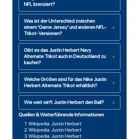
NFL lizenziert?
Was ist der Unterschied zwischen
einem 'Game Jersey' und anderen NFL-
Trikot-Versionen?
Gibt es das Justin Herbert Navy
Alternate Trikot auch in Deutschland zu
kaufen?
Welche Größen sind für das Nike Justin
Herbert Alternate Trikot erhältlich?
Wie weit wirft Justin Herbert den Ball?
Quellen & Weiterführende Informationen
Wikipedia: Justin Herbert
Wikipedia: Justin Herbert
Wikipedia: Justin Herbert