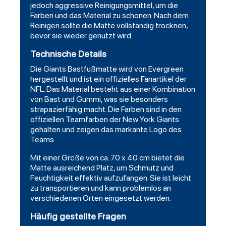
jedoch aggressive Reinigungsmittel, um die
Farben und das Material zu schonen. Nach dem
Reinigen sollte die Matte vollständig trocknen,
bevor sie wieder genutzt wird.
Technische Details
Die Giants Bastfußmatte wird von Evergreen
hergestellt und ist ein offizielles Fanartikel der
NFL. Das Material besteht aus einer Kombination
von Bast und Gummi, was sie besonders
strapazierfähig macht. Die Farben sind in den
offiziellen Teamfarben der New York Giants
gehalten und zeigen das markante Logo des
Teams.
Mit einer Größe von ca. 70 x 40 cm bietet die
Matte ausreichend Platz, um Schmutz und
Feuchtigkeit effektiv aufzufangen. Sie ist leicht
zu transportieren und kann problemlos an
verschiedenen Orten eingesetzt werden.
Häufig gestellte Fragen