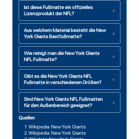
Ist diese Fußmatte ein offizielles
Lizenzprodukt der NFL?
Aus welchem Material besteht die New
York Giants Bastfußmatte?
Wie reinigt man die New York Giants
NFL Fußmatte?
Gibt es die New York Giants NFL
Fußmatte in verschiedenen Größen?
Sind New York Giants NFL Fußmatten
für den Außenbereich geeignet?
Quellen
Wikipedia: New York Giants
Wikipedia: New York Giants