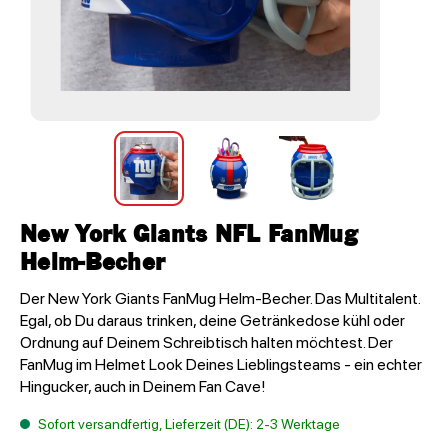
New York Giants NFL FanMug
Helm-Becher
Der New York Giants FanMug Helm-Becher. Das Multitalent.
Egal, ob Du daraus trinken, deine Getränkedose kühl oder
Ordnung auf Deinem Schreibtisch halten möchtest. Der
FanMug im Helmet Look Deines Lieblingsteams - ein echter
Hingucker, auch in Deinem Fan Cave!
Sofort versandfertig, Lieferzeit (DE): 2-3 Werktage