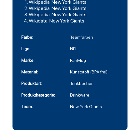
Wikipedia: New York Giants
Wikipedia: New York Giants
Wikipedia: New York Giants
Wikidata: New York Giants
Farbe:
Teamfarben
Liga:
NFL
Marke:
FanMug
Material:
Kunststoff (BPA frei)
Produktart:
Trinkbecher
Produktkategorie:
Drinkware
Team:
New York Giants