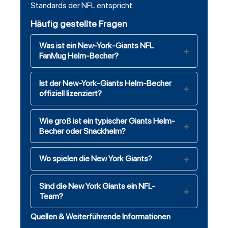
Standards der NFL entspricht.
Häufig gestellte Fragen
Was ist ein New-York-Giants NFL
FanMug Helm-Becher?
Ist der New-York-Giants Helm-Becher
offiziell lizenziert?
Wie groß ist ein typischer Giants Helm-
Becher oder Snackhelm?
Wo spielen die New York Giants?
Sind die New York Giants ein NFL-
Team?
Quellen & Weiterführende Informationen