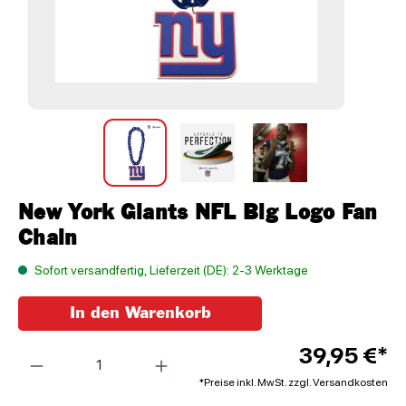
New York Giants NFL Big Logo Fan
Chain
Sofort versandfertig, Lieferzeit (DE): 2-3 Werktage
In den Warenkorb
Anzahl
39,95 €*
*Preise inkl. MwSt. zzgl. Versandkosten