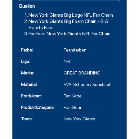
Quellen
New York Giants Big Logo NFL Fan Chain
New York Giants Big Foam Chain - BiG
Sports Fans
FanFave New York Giants NFL FanChain
Farbe:
Teamfarben
Liga:
NFL
Marke:
GREAT BRANDING
Material:
EVA-Schaum / Kunststoff
Produktart:
Fan Kette
Produktkategorie:
Fan Gear
Team:
New York Giants