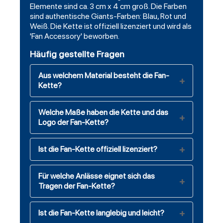
Elemente sind ca. 3 cm x 4 cm groß. Die Farben
sind authentische Giants-Farben: Blau, Rot und
Weiß. Die Kette ist offiziell lizenziert und wird als
'Fan Accessory' beworben.
Häufig gestellte Fragen
Aus welchem Material besteht die Fan-
Kette?
Welche Maße haben die Kette und das
Logo der Fan-Kette?
Ist die Fan-Kette offiziell lizenziert?
Für welche Anlässe eignet sich das
Tragen der Fan-Kette?
Ist die Fan-Kette langlebig und leicht?