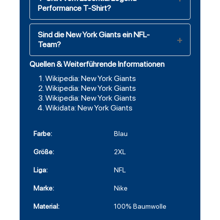
Performance T-Shirt?
Sind die New York Giants ein NFL-
Team?
Quellen & Weiterführende Informationen
Wikipedia: New York Giants
Wikipedia: New York Giants
Wikipedia: New York Giants
Wikidata: New York Giants
Farbe:
Blau
Größe:
2XL
Liga:
NFL
Marke:
Nike
Material:
100% Baumwolle