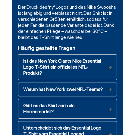
Der Druck des 'ny' Logos und des Nike Swooshs
ist langlebig und verblasst nicht. Das Shirt ist in
verschiedenen Größen erhältlich, sodass für
jeden Fan die passende Variante dabei ist. Dank
der einfachen Pflege – waschbar bei 30°C –
bleibt das T-Shirt lange wie neu.
Häufig gestellte Fragen
Ist das New York Giants Nike Essential
Logo T-Shirt ein offizielles NFL-
Produkt?
Warum hat New York zwei NFL-Teams?
Gibt es das Shirt auch als
Herrenmodell?
Unterscheidet sich das Essential Logo
T-Shirt vom Essential Legend