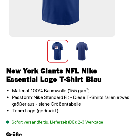
New York Giants NFL Nike
Essential Logo T-Shirt Blau
Material: 100% Baumwolle (155 g/m²)
Passform: Nike Standard Fit - Diese T-Shirts fallen etwas
größer aus - siehe Größentabelle
Team Logo (gedruckt)
Sofort versandfertig, Lieferzeit (DE): 2-3 Werktage
Größe