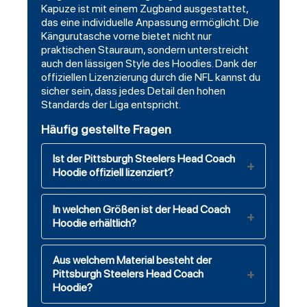
Kapuze ist mit einem Zugband ausgestattet,
das eine individuelle Anpassung ermöglicht. Die
Kängurutasche vorne bietet nicht nur
praktischen Stauraum, sondern unterstreicht
auch den lässigen Style des Hoodies. Dank der
offiziellen Lizenzierung durch die NFL kannst du
sicher sein, dass jedes Detail den hohen
Standards der Liga entspricht.
Häufig gestellte Fragen
Ist der Pittsburgh Steelers Head Coach
Hoodie offiziell lizenziert?
In welchen Größen ist der Head Coach
Hoodie erhältlich?
Aus welchem Material besteht der
Pittsburgh Steelers Head Coach
Hoodie?