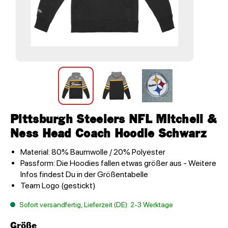
Pittsburgh Steelers NFL Mitchell &
Ness Head Coach Hoodie Schwarz
Material: 80% Baumwolle / 20% Polyester
Passform: Die Hoodies fallen etwas größer aus - Weitere
Infos findest Du in der Größentabelle
Team Logo (gestickt)
Sofort versandfertig, Lieferzeit (DE): 2-3 Werktage
Größe