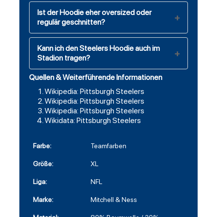
Ist der Hoodie eher oversized oder
regulär geschnitten?
Kann ich den Steelers Hoodie auch im
Stadion tragen?
Quellen & Weiterführende Informationen
Wikipedia: Pittsburgh Steelers
Wikipedia: Pittsburgh Steelers
Wikipedia: Pittsburgh Steelers
Wikidata: Pittsburgh Steelers
Farbe:
Teamfarben
Größe:
XL
Liga:
NFL
Marke:
Mitchell & Ness