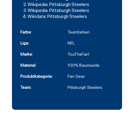
Wikipedia: Pittsburgh Steelers
Wikipedia: Pittsburgh Steelers
Wikidata: Pittsburgh Steelers
Farbe:
Teamfarben
Liga:
NFL
Marke:
YouTheFan!
Material:
100% Baumwolle
Produktkategorie:
Fan Gear
Team:
Pittsburgh Steelers