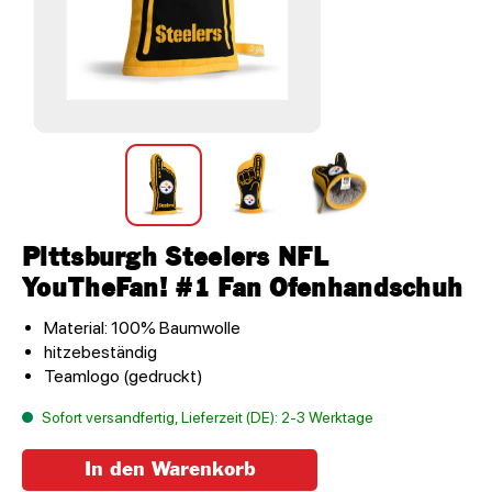
Pittsburgh Steelers NFL
YouTheFan! #1 Fan Ofenhandschuh
Material: 100% Baumwolle
hitzebeständig
Teamlogo (gedruckt)
Sofort versandfertig, Lieferzeit (DE): 2-3 Werktage
In den Warenkorb