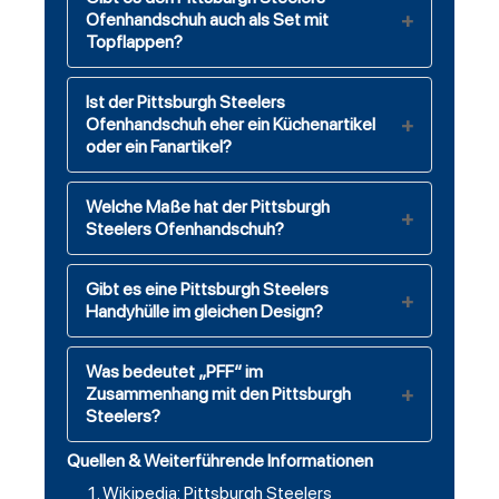
Ofenhandschuh auch als Set mit
Topflappen?
Ist der Pittsburgh Steelers
Ofenhandschuh eher ein Küchenartikel
oder ein Fanartikel?
Welche Maße hat der Pittsburgh
Steelers Ofenhandschuh?
Gibt es eine Pittsburgh Steelers
Handyhülle im gleichen Design?
Was bedeutet „PFF“ im
Zusammenhang mit den Pittsburgh
Steelers?
Quellen & Weiterführende Informationen
Wikipedia: Pittsburgh Steelers