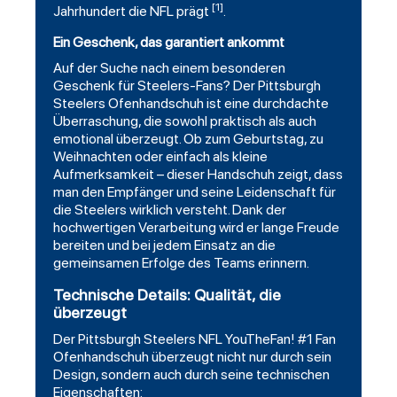
[1]
Jahrhundert die NFL prägt
.
Ein Geschenk, das garantiert ankommt
Auf der Suche nach einem besonderen
Geschenk für Steelers-Fans? Der Pittsburgh
Steelers Ofenhandschuh ist eine durchdachte
Überraschung, die sowohl praktisch als auch
emotional überzeugt. Ob zum Geburtstag, zu
Weihnachten oder einfach als kleine
Aufmerksamkeit – dieser Handschuh zeigt, dass
man den Empfänger und seine Leidenschaft für
die Steelers wirklich versteht. Dank der
hochwertigen Verarbeitung wird er lange Freude
bereiten und bei jedem Einsatz an die
gemeinsamen Erfolge des Teams erinnern.
Technische Details: Qualität, die
überzeugt
Der Pittsburgh Steelers NFL YouTheFan! #1 Fan
Ofenhandschuh überzeugt nicht nur durch sein
Design, sondern auch durch seine technischen
Eigenschaften: