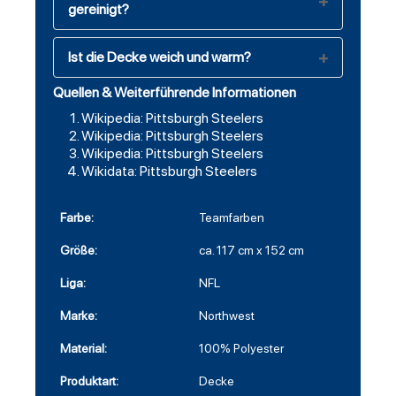
gereinigt?
Ist die Decke weich und warm?
Quellen & Weiterführende Informationen
Wikipedia: Pittsburgh Steelers
Wikipedia: Pittsburgh Steelers
Wikipedia: Pittsburgh Steelers
Wikidata: Pittsburgh Steelers
Farbe:
Teamfarben
Größe:
ca. 117 cm x 152 cm
Liga:
NFL
Marke:
Northwest
Material:
100% Polyester
Produktart:
Decke