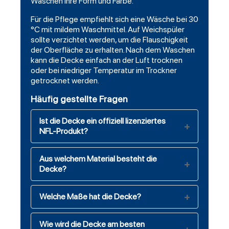
Waschen ihre Form und Farbe.
Für die Pflege empfiehlt sich eine Wäsche bei 30
°C mit mildem Waschmittel. Auf Weichspüler
sollte verzichtet werden, um die Flauschigkeit
der Oberfläche zu erhalten. Nach dem Waschen
kann die Decke einfach an der Luft trocknen
oder bei niedriger Temperatur im Trockner
getrocknet werden.
Häufig gestellte Fragen
Ist die Decke ein offiziell lizenziertes
NFL-Produkt?
Aus welchem Material besteht die
Decke?
Welche Maße hat die Decke?
Wie wird die Decke am besten