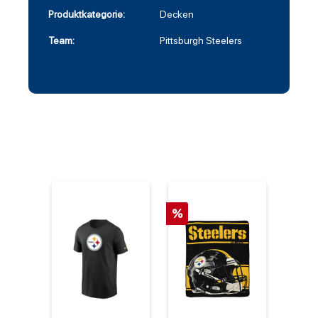
Produktkategorie:
Decken
Team:
Pittsburgh Steelers
%
%