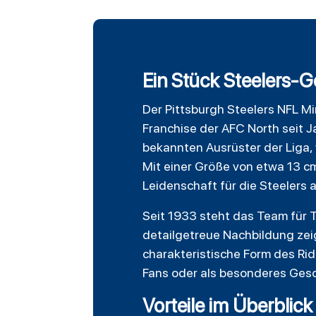
Ein Stück Steelers-
Der
Pittsburgh Steelers
NFL Min
Franchise der
AFC North
seit J
bekannten Ausrüster der Liga,
Mit einer Größe von etwa 13 cm 
Leidenschaft für die Steelers 
Seit 1933 steht das Team für T
detailgetreue Nachbildung zei
charakteristische Form des Rid
Fans oder als besonderes Gesc
Vorteile im Überblick