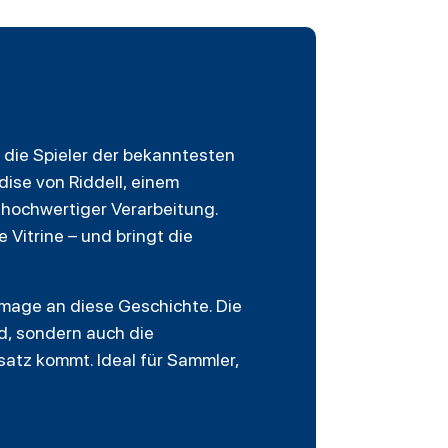
 die Spieler der bekanntesten
dise von Riddell, einem
 hochwertiger Verarbeitung.
 Vitrine – und bringt die
mmage an diese Geschichte. Die
d, sondern auch die
satz kommt. Ideal für Sammler,