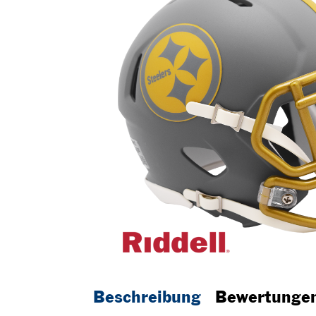
Beschreibung
Bewertunge