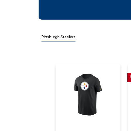
Pittsburgh Steelers