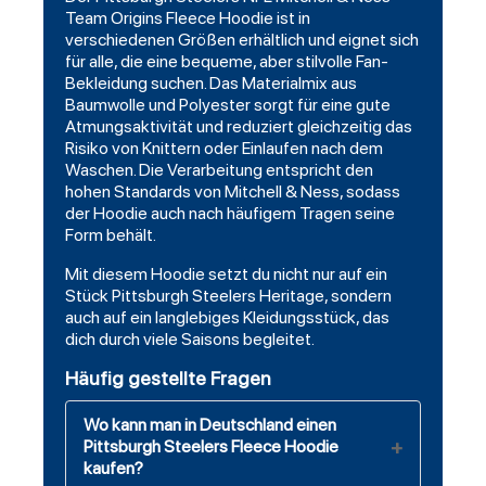
Team Origins Fleece Hoodie ist in
verschiedenen Größen erhältlich und eignet sich
für alle, die eine bequeme, aber stilvolle Fan-
Bekleidung suchen. Das Materialmix aus
Baumwolle und Polyester sorgt für eine gute
Atmungsaktivität und reduziert gleichzeitig das
Risiko von Knittern oder Einlaufen nach dem
Waschen. Die Verarbeitung entspricht den
hohen Standards von Mitchell & Ness, sodass
der Hoodie auch nach häufigem Tragen seine
Form behält.
Mit diesem Hoodie setzt du nicht nur auf ein
Stück Pittsburgh Steelers Heritage, sondern
auch auf ein langlebiges Kleidungsstück, das
dich durch viele Saisons begleitet.
Häufig gestellte Fragen
Wo kann man in Deutschland einen
Pittsburgh Steelers Fleece Hoodie
kaufen?