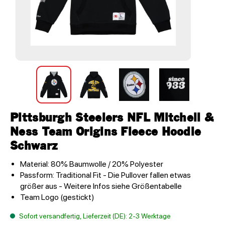
Pittsburgh Steelers NFL Mitchell &
Ness Team Origins Fleece Hoodie
Schwarz
Material: 80% Baumwolle / 20% Polyester
Passform: Traditional Fit - Die Pullover fallen etwas
größer aus - Weitere Infos siehe Größentabelle
Team Logo (gestickt)
Sofort versandfertig, Lieferzeit (DE): 2-3 Werktage