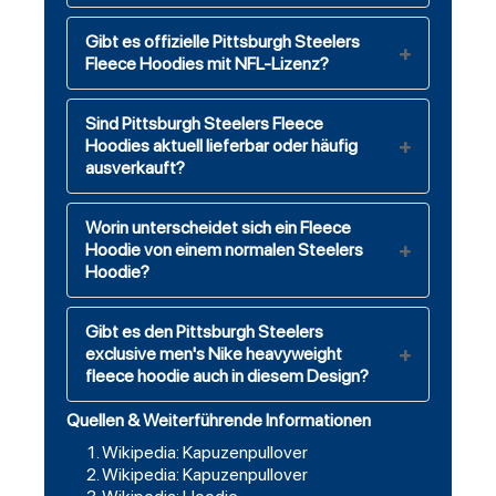
Gibt es offizielle Pittsburgh Steelers
Fleece Hoodies mit NFL-Lizenz?
Sind Pittsburgh Steelers Fleece
Hoodies aktuell lieferbar oder häufig
ausverkauft?
Worin unterscheidet sich ein Fleece
Hoodie von einem normalen Steelers
Hoodie?
Gibt es den Pittsburgh Steelers
exclusive men's Nike heavyweight
fleece hoodie auch in diesem Design?
Quellen & Weiterführende Informationen
Wikipedia: Kapuzenpullover
Wikipedia: Kapuzenpullover