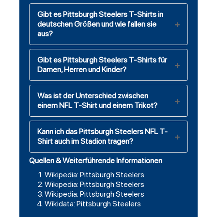
Gibt es Pittsburgh Steelers T-Shirts in
deutschen Größen und wie fallen sie
aus?
Gibt es Pittsburgh Steelers T-Shirts für
Damen, Herren und Kinder?
Was ist der Unterschied zwischen
einem NFL T-Shirt und einem Trikot?
Kann ich das Pittsburgh Steelers NFL T-
Shirt auch im Stadion tragen?
Quellen & Weiterführende Informationen
Wikipedia: Pittsburgh Steelers
Wikipedia: Pittsburgh Steelers
Wikipedia: Pittsburgh Steelers
Wikidata: Pittsburgh Steelers