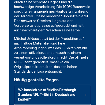
durch seine schlichte Eleganz und die
hochwertige Verarbeitung. Die 100% Baumwolle
sorgt für ein angenehmes Hautgefühl, während
der Tailored Fit eine moderne Silhouette bietet.
Das schwarze Steelers-Logo auf der
Vorderseite ist präzise aufgedruckt und hält
auch nach häufigem Waschen seine Farbe.
Mitchell & Ness setzt bei der Produktion auf
nachhaltige Materialien und faire
Arbeitsbedingungen, was das T-Shirt nicht nur
zu einem stilvollen, sondern auch zu einem
verantwortungsvollen Kauf macht. Die offizielle
NFL-Lizenz garantiert, dass Sie ein
Originalprodukt erhalten, das den hohen
Standards der Liga entspricht.
Häufig gestellte Fragen
Wo kann ich ein offizielles Pittsburgh
Steelers NFL T-Shirt in Deutschland
kaufen?