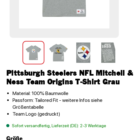
Pittsburgh Steelers NFL Mitchell &
Ness Team Origins T-Shirt Grau
Material: 100% Baumwolle
Passform: Tailored Fit - weitere Infos siehe
Größentabelle
Team Logo (gedruckt)
Sofort versandfertig, Lieferzeit (DE): 2-3 Werktage
Größe