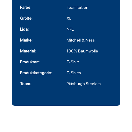
Farbe:
Teamfarben
Größe:
XL
Liga:
NFL
Marke:
Mitchell & Ness
Material:
100% Baumwolle
Produktart:
T-Shirt
Produktkategorie:
T-Shirts
Team:
Pittsburgh Steelers