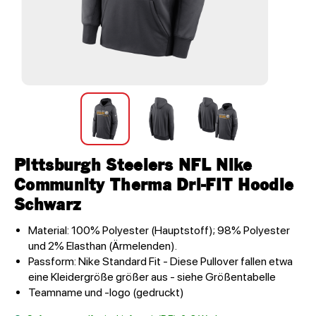
Pittsburgh Steelers NFL Nike
Community Therma Dri-FIT Hoodie
Schwarz
Material: 100% Polyester (Hauptstoff); 98% Polyester
und 2% Elasthan (Ärmelenden).
Passform: Nike Standard Fit - Diese Pullover fallen etwa
eine Kleidergröße größer aus - siehe Größentabelle
Teamname und -logo (gedruckt)