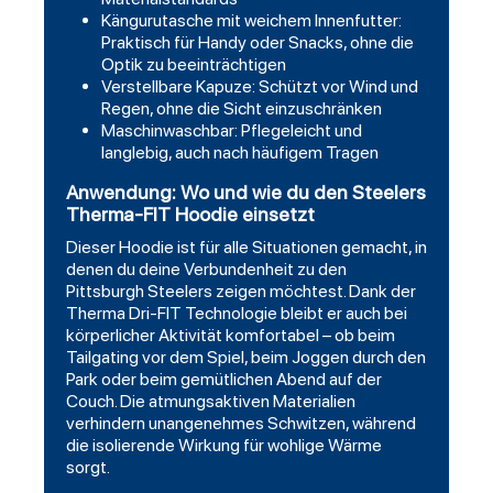
Kängurutasche mit weichem Innenfutter:
Praktisch für Handy oder Snacks, ohne die
Optik zu beeinträchtigen
Verstellbare Kapuze: Schützt vor Wind und
Regen, ohne die Sicht einzuschränken
Maschinwaschbar: Pflegeleicht und
langlebig, auch nach häufigem Tragen
Anwendung: Wo und wie du den Steelers
Therma-FIT Hoodie einsetzt
Dieser Hoodie ist für alle Situationen gemacht, in
denen du deine Verbundenheit zu den
Pittsburgh Steelers zeigen möchtest. Dank der
Therma Dri-FIT Technologie bleibt er auch bei
körperlicher Aktivität komfortabel – ob beim
Tailgating vor dem Spiel, beim Joggen durch den
Park oder beim gemütlichen Abend auf der
Couch. Die atmungsaktiven Materialien
verhindern unangenehmes Schwitzen, während
die isolierende Wirkung für wohlige Wärme
sorgt.