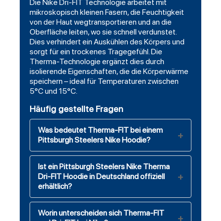
Die Nike Dri-FIT Technologie arbeitet mit
mikroskopisch kleinen Fasern, die Feuchtigkeit
von der Haut wegtransportieren und an die
Oberfläche leiten, wo sie schnell verdunstet.
Dies verhindert ein Auskühlen des Körpers und
sorgt für ein trockenes Tragegefühl. Die
Therma-Technologie ergänzt dies durch
isolierende Eigenschaften, die die Körperwärme
speichern – ideal für Temperaturen zwischen
5°C und 15°C.
Häufig gestellte Fragen
Was bedeutet Therma-FIT bei einem
Pittsburgh Steelers Nike Hoodie?
Ist ein Pittsburgh Steelers Nike Therma
Dri-FIT Hoodie in Deutschland offiziell
erhältlich?
Worin unterscheiden sich Therma-FIT