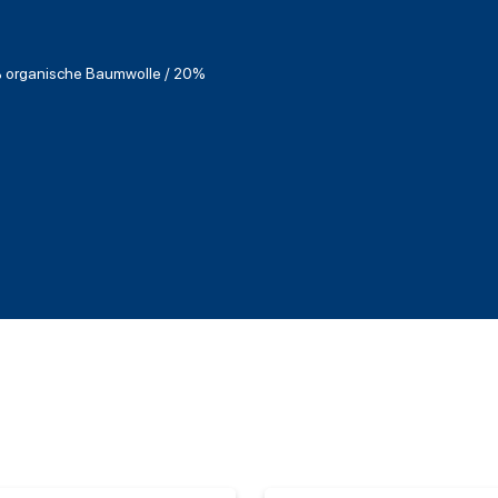
 organische Baumwolle / 20%