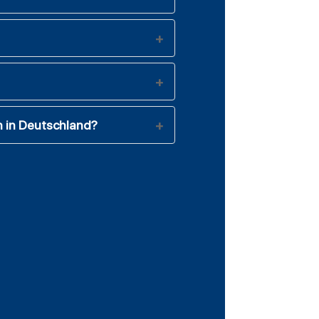
h in Deutschland?