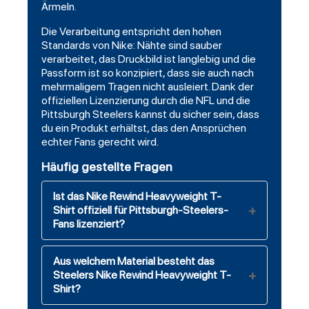
Ärmeln.
Die Verarbeitung entspricht den hohen
Standards von Nike: Nähte sind sauber
verarbeitet, das Druckbild ist langlebig und die
Passform ist so konzipiert, dass sie auch nach
mehrmaligem Tragen nicht ausleiert. Dank der
offiziellen Lizenzierung durch die NFL und die
Pittsburgh Steelers kannst du sicher sein, dass
du ein Produkt erhältst, das den Ansprüchen
echter Fans gerecht wird.
Häufig gestellte Fragen
Ist das Nike Rewind Heavyweight T-
Shirt offiziell für Pittsburgh-Steelers-
Fans lizenziert?
Aus welchem Material besteht das
Steelers Nike Rewind Heavyweight T-
Shirt?