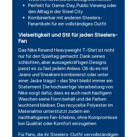
Perfekt für Game-Day, Public Viewing oder
den Alltag in der Steel City
Kombinierbar mit anderen Steelers-
Fanartikeln für ein vollständiges Outfit
Vielseitigkeit und Stil für jeden Steelers-
Fan
Das Nike Rewind Heavyweight T-Shirt ist nicht
nur für den Spieltag gemacht. Dank seines
schlichten, aber aussagekräftigen Designs
passt es zu fast jedem Anlass. Ob du es mit
Jeans und Sneakern kombinierst oder unter
einer Jacke trägst – das Shirt bleibt immer ein
Statement. Die hochwertige Verarbeitung von
Nike sorgt dafür, dass es auch nach häufigem
Waschen seine Form behält und die Farben
leuchtend bleiben. Das recycelte Polyester im
Materialmix unterstützt zudem ein
nachhaltigeres Fan-Erlebnis, ohne Kompromisse
bei Qualität oder Komfort einzugehen.
Für Fans, die ihr Steelers-Outfit vervollständigen