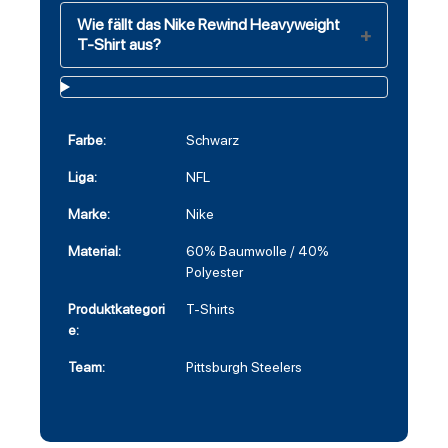
Wie fällt das Nike Rewind Heavyweight
T-Shirt aus?
Farbe:
Schwarz
Liga:
NFL
Marke:
Nike
Material:
60% Baumwolle / 40%
Polyester
Produktkategori
T-Shirts
e:
Team:
Pittsburgh Steelers