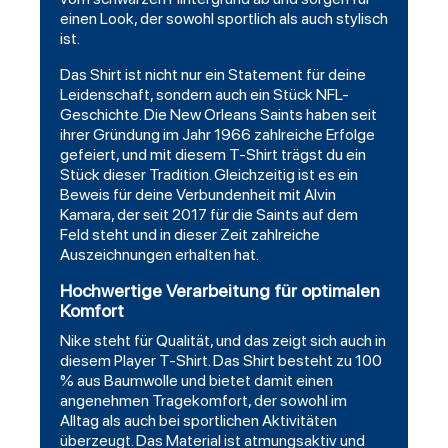
einen Look, der sowohl sportlich als auch stylisch
ist.
Das Shirt ist nicht nur ein Statement für deine
Leidenschaft, sondern auch ein Stück NFL-
Geschichte. Die New Orleans Saints haben seit
ihrer Gründung im Jahr 1966 zahlreiche Erfolge
gefeiert, und mit diesem T-Shirt trägst du ein
Stück dieser Tradition. Gleichzeitig ist es ein
Beweis für deine Verbundenheit mit Alvin
Kamara, der seit 2017 für die Saints auf dem
Feld steht und in dieser Zeit zahlreiche
Auszeichnungen erhalten hat.
Hochwertige Verarbeitung für optimalen
Komfort
Nike steht für Qualität, und das zeigt sich auch in
diesem Player T-Shirt. Das Shirt besteht zu 100
% aus Baumwolle und bietet damit einen
angenehmen Tragekomfort, der sowohl im
Alltag als auch bei sportlichen Aktivitäten
überzeugt. Das Material ist atmungsaktiv und