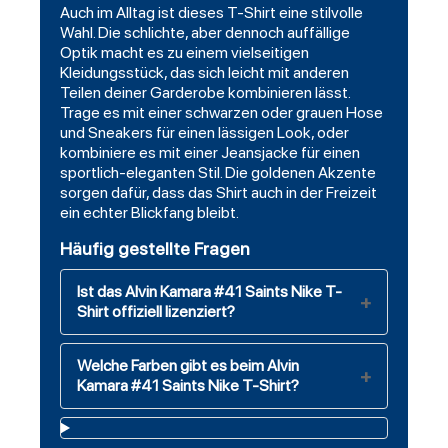
Auch im Alltag ist dieses T-Shirt eine stilvolle
Wahl. Die schlichte, aber dennoch auffällige
Optik macht es zu einem vielseitigen
Kleidungsstück, das sich leicht mit anderen
Teilen deiner Garderobe kombinieren lässt.
Trage es mit einer schwarzen oder grauen Hose
und Sneakers für einen lässigen Look, oder
kombiniere es mit einer Jeansjacke für einen
sportlich-eleganten Stil. Die goldenen Akzente
sorgen dafür, dass das Shirt auch in der Freizeit
ein echter Blickfang bleibt.
Häufig gestellte Fragen
Ist das Alvin Kamara #41 Saints Nike T-
Shirt offiziell lizenziert?
Welche Farben gibt es beim Alvin
Kamara #41 Saints Nike T-Shirt?