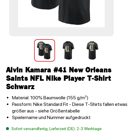
Alvin Kamara #41 New Orleans
Saints NFL Nike Player T-Shirt
Schwarz
Material: 100% Baumwolle (155 g/m²)
Passform: Nike Standard Fit - Diese T-Shirts fallen etwas
größer aus - siehe Größentabelle
Spielername und Nummer aufgedruckt
Sofort versandfertig, Lieferzeit (DE): 2-3 Werktage