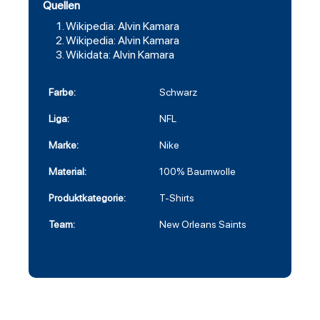
Quellen
Wikipedia: Alvin Kamara
Wikipedia: Alvin Kamara
Wikidata: Alvin Kamara
Farbe:
Schwarz
Liga:
NFL
Marke:
Nike
Material:
100% Baumwolle
Produktkategorie:
T-Shirts
Team:
New Orleans Saints