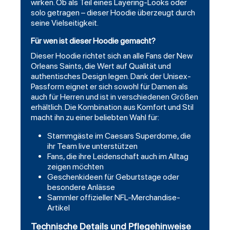
wirken. Ob als Teil eines Layering-Looks oder
solo getragen – dieser Hoodie überzeugt durch
seine Vielseitigkeit.
Für wen ist dieser Hoodie gemacht?
Dieser Hoodie richtet sich an alle Fans der New
Orleans Saints, die Wert auf Qualität und
authentisches Design legen. Dank der Unisex-
Passform eignet er sich sowohl für Damen als
auch für Herren und ist in verschiedenen Größen
erhältlich. Die Kombination aus Komfort und Stil
macht ihn zu einer beliebten Wahl für:
Stammgäste im Caesars Superdome, die
ihr Team live unterstützen
Fans, die ihre Leidenschaft auch im Alltag
zeigen möchten
Geschenkideen für Geburtstage oder
besondere Anlässe
Sammler offizieller NFL-Merchandise-
Artikel
Technische Details und Pflegehinweise