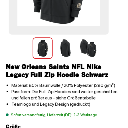
New Orleans Saints NFL Nike
Legacy Full Zip Hoodie Schwarz
Material: 80% Baumwolle / 20% Polyester (280 g/m²)
Passform: Die Full-Zip Hoodies sind weiter geschnitten
und fallen größer aus - siehe Größentabelle
Teamlogo und Legacy Design (gedruckt)
Sofort versandfertig, Lieferzeit (DE): 2-3 Werktage
Größe