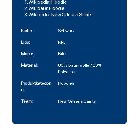
Wikipedia: Hoodie
Wikidata: Hoodie
Wikipedia: New Orleans Saints
Farbe:
Schwarz
Liga:
NFL
Marke:
Nike
Material:
80% Baumwolle / 20%
Polyester
Produktkategori
Hoodies
e:
Team:
New Orleans Saints