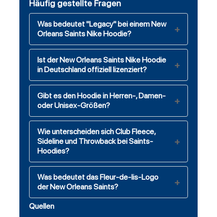
Häufig gestellte Fragen
Was bedeutet "Legacy" bei einem New
Orleans Saints Nike Hoodie?
Ist der New Orleans Saints Nike Hoodie
in Deutschland offiziell lizenziert?
Gibt es den Hoodie in Herren-, Damen-
oder Unisex-Größen?
Wie unterscheiden sich Club Fleece,
Sideline und Throwback bei Saints-
Hoodies?
Was bedeutet das Fleur-de-lis-Logo
der New Orleans Saints?
Quellen