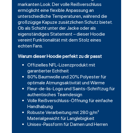
markanten Look. Der volle Reißverschluss
ermöglicht eine flexible Anpassung an
unterschiedliche Temperaturen, während die
großzügige Kapuze zusätzlichen Schutz bietet.
Ob als Schicht unter der Jacke oder als
eigenständiges Statement – dieser Hoodie
vereint Funktionalität mit dem Stolz eines
echten Fans.
Warum dieser Hoodie perfekt zu dir passt
Offizielles NFL-Lizenzprodukt mit
garantierter Echtheit
80% Baumwolle und 20% Polyester für
optimale Atmungsaktivität und Wärme
Fleur-de-lis-Logo und Saints-Schriftzug für
authentisches Teamdesign
Volle Reißverschluss-Öffnung für einfache
Handhabung
Robuste Verarbeitung mit 280 g/m²
Materialgewicht für Langlebigkeit
Unisex-Passform für Damen und Herren