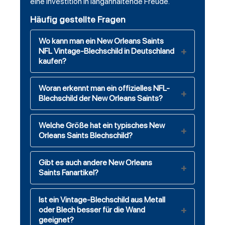
eine Investition in langanhaltende Freude.
Häufig gestellte Fragen
Wo kann man ein New Orleans Saints
NFL Vintage-Blechschild in Deutschland
kaufen?
Woran erkennt man ein offizielles NFL-
Blechschild der New Orleans Saints?
Welche Größe hat ein typisches New
Orleans Saints Blechschild?
Gibt es auch andere New Orleans
Saints Fanartikel?
Ist ein Vintage-Blechschild aus Metall
oder Blech besser für die Wand
geeignet?