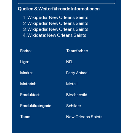
Quellen & Weiterführende Informationen
Wikipedia: New Orleans Saints
Wikipedia: New Orleans Saints
Wikipedia: New Orleans Saints
Wikidata: New Orleans Saints
Farbe:
Teamfarben
Liga:
NFL
Marke:
Party Animal
Material:
Metall
Produktart:
Blechschild
Produktkategorie:
Schilder
Team:
New Orleans Saints