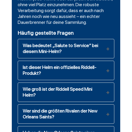
ohne viel Platz einzunehmen. Die robuste
Verarbeitung sorgt dafür, dass er auch nach
Jahren noch wie neu aussieht – ein echter
Dauerbrenner für deine Sammlung.
Häufig gestellte Fragen
Was bedeutet „Salute to Service“ bei
diesem Mini-Helm?
Ist dieser Helm ein offizielles Riddell-
Produkt?
Wie groß ist der Riddell Speed Mini
Helm?
Wer sind die größten Rivalen der New
Orleans Saints?