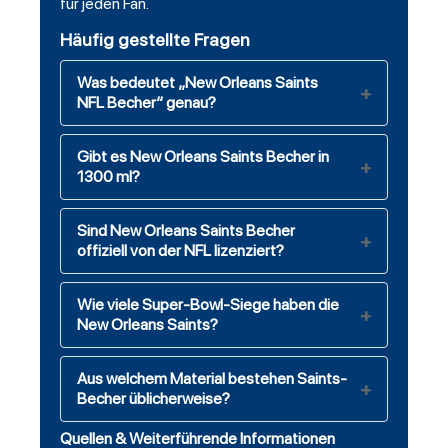
für jeden Fan.
Häufig gestellte Fragen
Was bedeutet „New Orleans Saints
NFL Becher“ genau?
Gibt es New Orleans Saints Becher in
1300 ml?
Sind New Orleans Saints Becher
offiziell von der NFL lizenziert?
Wie viele Super-Bowl-Siege haben die
New Orleans Saints?
Aus welchem Material bestehen Saints-
Becher üblicherweise?
Quellen & Weiterführende Informationen