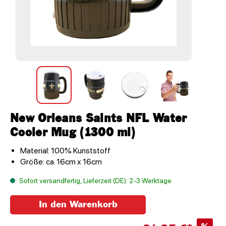
New Orleans Saints NFL Water
Cooler Mug (1300 ml)
Material: 100% Kunststoff
Größe: ca. 16cm x 16cm
Sofort versandfertig, Lieferzeit (DE): 2-3 Werktage
In den Warenkorb