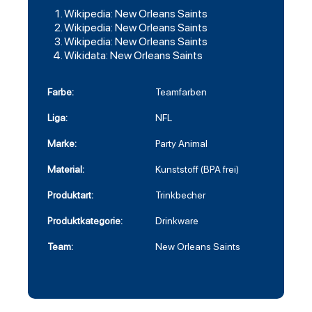
Wikipedia: New Orleans Saints
Wikipedia: New Orleans Saints
Wikipedia: New Orleans Saints
Wikidata: New Orleans Saints
Farbe:
Teamfarben
Liga:
NFL
Marke:
Party Animal
Material:
Kunststoff (BPA frei)
Produktart:
Trinkbecher
Produktkategorie:
Drinkware
Team:
New Orleans Saints