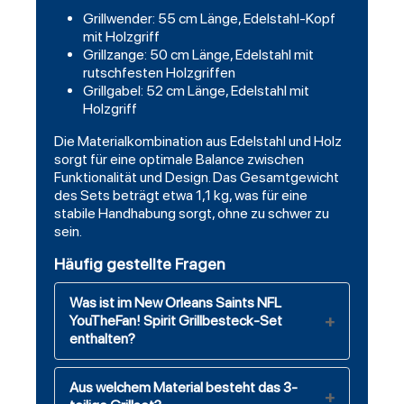
Grillwender: 55 cm Länge, Edelstahl-Kopf
mit Holzgriff
Grillzange: 50 cm Länge, Edelstahl mit
rutschfesten Holzgriffen
Grillgabel: 52 cm Länge, Edelstahl mit
Holzgriff
Die Materialkombination aus Edelstahl und Holz
sorgt für eine optimale Balance zwischen
Funktionalität und Design. Das Gesamtgewicht
des Sets beträgt etwa 1,1 kg, was für eine
stabile Handhabung sorgt, ohne zu schwer zu
sein.
Häufig gestellte Fragen
Was ist im New Orleans Saints NFL
YouTheFan! Spirit Grillbesteck-Set
enthalten?
Aus welchem Material besteht das 3-