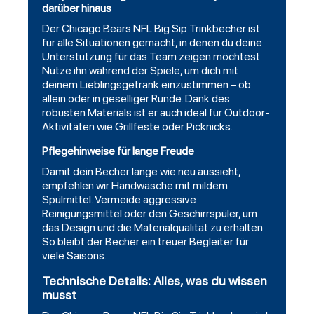
darüber hinaus
Der Chicago Bears NFL Big Sip Trinkbecher ist
für alle Situationen gemacht, in denen du deine
Unterstützung für das Team zeigen möchtest.
Nutze ihn während der Spiele, um dich mit
deinem Lieblingsgetränk einzustimmen – ob
allein oder in geselliger Runde. Dank des
robusten Materials ist er auch ideal für Outdoor-
Aktivitäten wie Grillfeste oder Picknicks.
Pflegehinweise für lange Freude
Damit dein Becher lange wie neu aussieht,
empfehlen wir Handwäsche mit mildem
Spülmittel. Vermeide aggressive
Reinigungsmittel oder den Geschirrspüler, um
das Design und die Materialqualität zu erhalten.
So bleibt der Becher ein treuer Begleiter für
viele Saisons.
Technische Details: Alles, was du wissen
musst