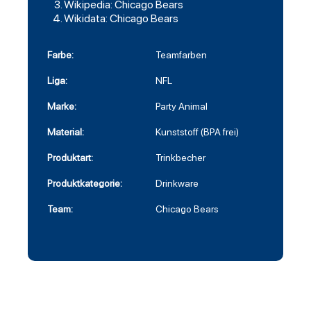
Wikipedia: Chicago Bears
Wikidata: Chicago Bears
Farbe:
Teamfarben
Liga:
NFL
Marke:
Party Animal
Material:
Kunststoff (BPA frei)
Produktart:
Trinkbecher
Produktkategorie:
Drinkware
Team:
Chicago Bears