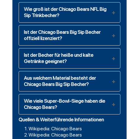
Wie groß ist der Chicago Bears NFL Big
Sip Trinkbecher?
Ist der Chicago Bears Big Sip Becher
offiziell lizenziert?
Ist der Becher für heiße und kalte
Getränke geeignet?
Aus welchem Material besteht der
Chicago Bears Big Sip Becher?
Wie viele Super-Bowl-Siege haben die
Chicago Bears?
Quellen & Weiterführende Informationen
Wikipedia: Chicago Bears
Wikipedia: Chicago Bears