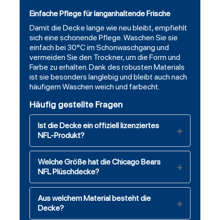
Einfache Pflege für langanhaltende Frische
Damit die Decke lange wie neu bleibt, empfiehlt
sich eine schonende Pflege. Waschen Sie sie
einfach bei 30°C im Schonwaschgang und
vermeiden Sie den Trockner, um die Form und
Farbe zu erhalten. Dank des robusten Materials
ist sie besonders langlebig und bleibt auch nach
häufigem Waschen weich und farbecht.
Häufig gestellte Fragen
Ist die Decke ein offiziell lizenziertes
NFL-Produkt?
Welche Größe hat die Chicago Bears
NFL Plüschdecke?
Aus welchem Material besteht die
Decke?