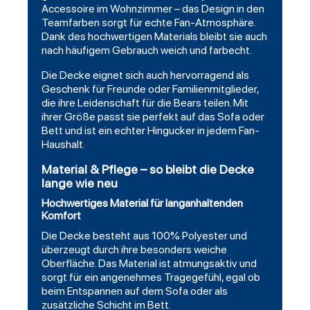
Accessoire im Wohnzimmer – das Design in den
Teamfarben sorgt für echte Fan-Atmosphäre.
Dank des hochwertigen Materials bleibt sie auch
nach häufigem Gebrauch weich und farbecht.
Die Decke eignet sich auch hervorragend als
Geschenk für Freunde oder Familienmitglieder,
die ihre Leidenschaft für die Bears teilen. Mit
ihrer Größe passt sie perfekt auf das Sofa oder
Bett und ist ein echter Hingucker in jedem Fan-
Haushalt.
Material & Pflege – so bleibt die Decke
lange wie neu
Hochwertiges Material für langanhaltenden
Komfort
Die Decke besteht aus 100% Polyester und
überzeugt durch ihre besonders weiche
Oberfläche. Das Material ist atmungsaktiv und
sorgt für ein angenehmes Tragegefühl, egal ob
beim Entspannen auf dem Sofa oder als
zusätzliche Schicht im Bett.