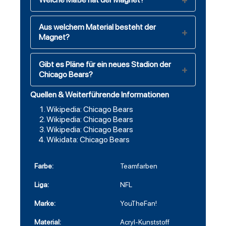
Aus welchem Material besteht der
Magnet?
Gibt es Pläne für ein neues Stadion der
Chicago Bears?
Quellen & Weiterführende Informationen
Wikipedia: Chicago Bears
Wikipedia: Chicago Bears
Wikipedia: Chicago Bears
Wikidata: Chicago Bears
Farbe:
Teamfarben
Liga:
NFL
Marke:
YouTheFan!
Material:
Acryl-Kunststoff