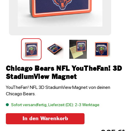
Chicago Bears NFL YouTheFan! 3D
StadiumView Magnet
YouTheFan! NFL 3D StadiumView Magnet von deinen
Chicago Bears.
Sofort versandfertig, Lieferzeit (DE): 2-3 Werktage
In den Warenkorb
Anzahl