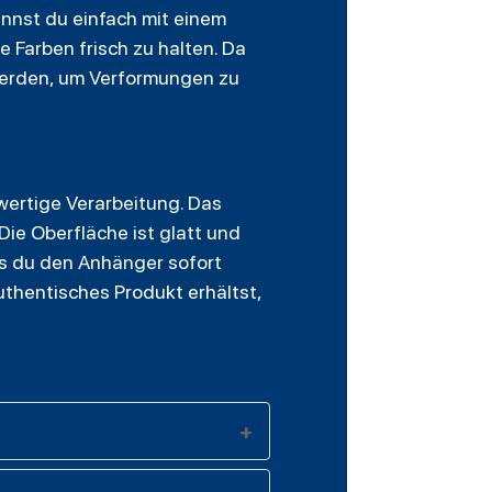
nnst du einfach mit einem
 Farben frisch zu halten. Da
 werden, um Verformungen zu
ertige Verarbeitung. Das
Die Oberfläche ist glatt und
ss du den Anhänger sofort
uthentisches Produkt erhältst,