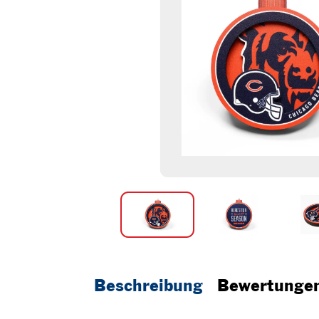
Beschreibung
Bewertunge