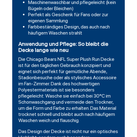
Maschinenwaschbar und pflegeleicht (kein
Bügeln oder Bleichen)
Perfekt als Geschenk für Fans oder zur
eigenen Sammlung
Farbbeständiges Design, das auch nach
häufigem Waschen strahlt
Anwendung und Pflege: So bleibt die
Decke lange wie neu
Die Chicago Bears NFL Super Plush Run Decke
ist für den täglichen Gebrauch konzipiert und
eignet sich perfekt für gemütliche Abende,
Stadionbesuche oder als stylisches Accessoire
im Fan-Zimmer. Dank des hochwertigen
Polyestermaterials ist sie besonders
pflegeleicht: Wasche sie einfach bei 30°C im
Schonwaschgang und vermeide den Trockner,
um die Form und Farbe zu erhalten. Das Material
trocknet schnell und bleibt auch nach häufigem
Waschen weich und flauschig.
Das Design der Decke ist nicht nur ein optisches