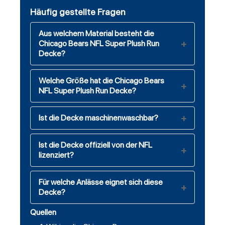
Häufig gestellte Fragen
Aus welchem Material besteht die
Chicago Bears NFL Super Plush Run
Decke?
Welche Größe hat die Chicago Bears
NFL Super Plush Run Decke?
Ist die Decke maschinenwaschbar?
Ist die Decke offiziell von der NFL
lizenziert?
Für welche Anlässe eignet sich diese
Decke?
Quellen