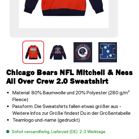
Chicago Bears NFL Mitchell & Ness
All Over Crew 2.0 Sweatshirt
Material: 80% Baumwolle und 20% Polyester (280 g/m²
Fleece)
Passform: Die Sweatshirts fallen etwas größer aus -
Weitere Infos zur Größe findest Du in der Größentabelle
Teamlogo und-name (gedruckt)
Sofort versandfertig, Lieferzeit (DE): 2-3 Werktage