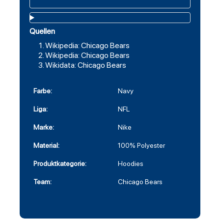
Quellen
Wikipedia: Chicago Bears
Wikipedia: Chicago Bears
Wikidata: Chicago Bears
Farbe:
Navy
Liga:
NFL
Marke:
Nike
Material:
100% Polyester
Produktkategorie:
Hoodies
Team:
Chicago Bears