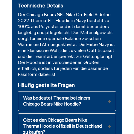
Technische Details
Der
Chicago Bears NFL Nike On-Field Sideline
2022
Therma-FIT Hoodie in Navy besteht zu
100% aus Polyester und ist damit besonders
langlebig und pflegeleicht. Das Materialgewicht
sorgt für eine optimale Balance zwischen
Wärme und Atmungsaktivität. Die Farbe Navy ist
eine klassische Wahl, die zu vielen Outfits passt
und die Teamfarben perfekt zur Geltung bringt.
Der Hoodie ist in verschiedenen Größen
erhältlich, sodass für jeden Fan die passende
Passform dabei ist.
Häufig gestellte Fragen
Was bedeutet Therma bei einem
Chicago Bears Nike Hoodie?
Gibt es den Chicago Bears Nike
Therma Hoodie offiziell in Deutschland
zu kaufen?