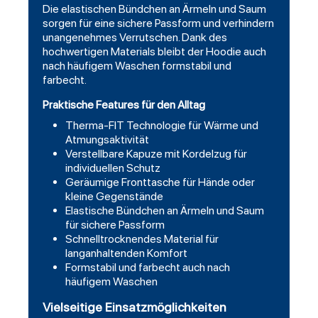
Die elastischen Bündchen an Ärmeln und Saum
sorgen für eine sichere Passform und verhindern
unangenehmes Verrutschen. Dank des
hochwertigen Materials bleibt der Hoodie auch
nach häufigem Waschen formstabil und
farbecht.
Praktische Features für den Alltag
Therma-FIT Technologie für Wärme und
Atmungsaktivität
Verstellbare Kapuze mit Kordelzug für
individuellen Schutz
Geräumige Fronttasche für Hände oder
kleine Gegenstände
Elastische Bündchen an Ärmeln und Saum
für sichere Passform
Schnelltrocknendes Material für
langanhaltenden Komfort
Formstabil und farbecht auch nach
häufigem Waschen
Vielseitige Einsatzmöglichkeiten