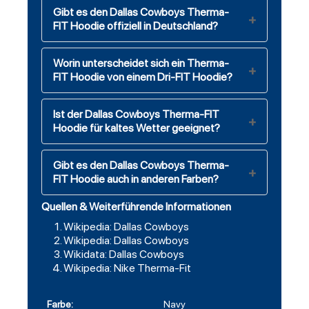
Gibt es den Dallas Cowboys Therma-
FIT Hoodie offiziell in Deutschland?
Worin unterscheidet sich ein Therma-
FIT Hoodie von einem Dri-FIT Hoodie?
Ist der Dallas Cowboys Therma-FIT
Hoodie für kaltes Wetter geeignet?
Gibt es den Dallas Cowboys Therma-
FIT Hoodie auch in anderen Farben?
Quellen & Weiterführende Informationen
Wikipedia: Dallas Cowboys
Wikipedia: Dallas Cowboys
Wikidata: Dallas Cowboys
Wikipedia: Nike Therma-Fit
Farbe:
Navy