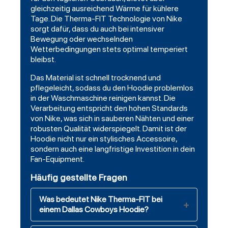
gleichzeitig ausreichend Wärme für kühlere
Tage. Die Therma-FIT Technologie von Nike
sorgt dafür, dass du auch bei intensiver
Bewegung oder wechselnden
Wetterbedingungen stets optimal temperiert
bleibst.
Das Material ist schnell trocknend und
pflegeleicht, sodass du den Hoodie problemlos
in der Waschmaschine reinigen kannst. Die
Verarbeitung entspricht den hohen Standards
von Nike, was sich in sauberen Nähten und einer
robusten Qualität widerspiegelt. Damit ist der
Hoodie nicht nur ein stylisches Accessoire,
sondern auch eine langfristige Investition in dein
Fan-Equipment.
Häufig gestellte Fragen
Was bedeutet Nike Therma-FIT bei
einem Dallas Cowboys Hoodie?