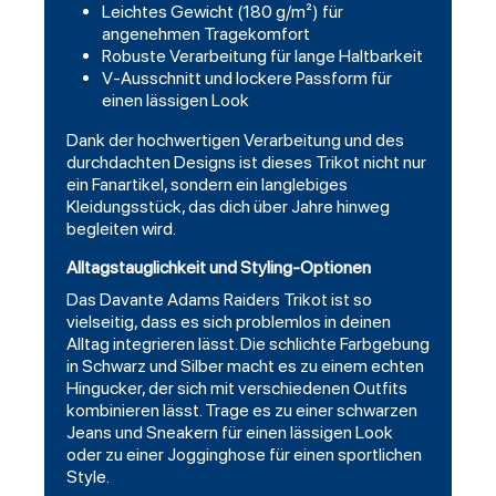
Leichtes Gewicht (180 g/m²) für
angenehmen Tragekomfort
Robuste Verarbeitung für lange Haltbarkeit
V-Ausschnitt und lockere Passform für
einen lässigen Look
Dank der hochwertigen Verarbeitung und des
durchdachten Designs ist dieses Trikot nicht nur
ein Fanartikel, sondern ein langlebiges
Kleidungsstück, das dich über Jahre hinweg
begleiten wird.
Alltagstauglichkeit und Styling-Optionen
Das Davante Adams Raiders Trikot ist so
vielseitig, dass es sich problemlos in deinen
Alltag integrieren lässt. Die schlichte Farbgebung
in Schwarz und Silber macht es zu einem echten
Hingucker, der sich mit verschiedenen Outfits
kombinieren lässt. Trage es zu einer schwarzen
Jeans und Sneakern für einen lässigen Look
oder zu einer Jogginghose für einen sportlichen
Style.