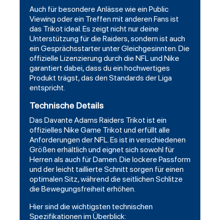
Auch für besondere Anlässe wie ein Public
Viewing oder ein Treffen mit anderen Fans ist
das Trikot ideal. Es zeigt nicht nur deine
Unterstützung für die Raiders, sondern ist auch
ein Gesprächsstarter unter Gleichgesinnten. Die
offizielle Lizenzierung durch die NFL und Nike
garantiert dabei, dass du ein hochwertiges
Produkt trägst, das den Standards der Liga
entspricht.
Technische Details
Das Davante Adams Raiders Trikot ist ein
offizielles Nike Game Trikot und erfüllt alle
Anforderungen der NFL. Es ist in verschiedenen
Größen erhältlich und eignet sich sowohl für
Herren als auch für Damen. Die lockere Passform
und der leicht taillierte Schnitt sorgen für einen
optimalen Sitz, während die seitlichen Schlitze
die Bewegungsfreiheit erhöhen.
Hier sind die wichtigsten technischen
Spezifikationen im Überblick: