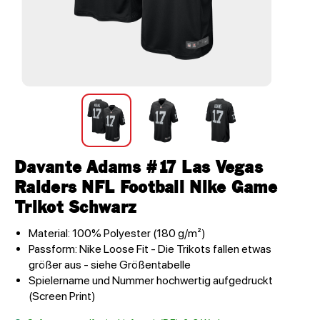
Davante Adams #17 Las Vegas
Raiders NFL Football Nike Game
Trikot Schwarz
Material: 100% Polyester (180 g/m²)
Passform: Nike Loose Fit - Die Trikots fallen etwas
größer aus - siehe Größentabelle
Spielername und Nummer hochwertig aufgedruckt
(Screen Print)