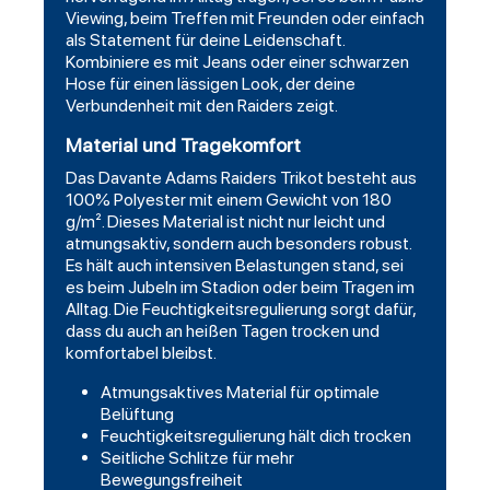
Viewing, beim Treffen mit Freunden oder einfach
als Statement für deine Leidenschaft.
Kombiniere es mit Jeans oder einer schwarzen
Hose für einen lässigen Look, der deine
Verbundenheit mit den Raiders zeigt.
Material und Tragekomfort
Das Davante Adams Raiders Trikot besteht aus
100% Polyester mit einem Gewicht von 180
g/m². Dieses Material ist nicht nur leicht und
atmungsaktiv, sondern auch besonders robust.
Es hält auch intensiven Belastungen stand, sei
es beim Jubeln im Stadion oder beim Tragen im
Alltag. Die Feuchtigkeitsregulierung sorgt dafür,
dass du auch an heißen Tagen trocken und
komfortabel bleibst.
Atmungsaktives Material für optimale
Belüftung
Feuchtigkeitsregulierung hält dich trocken
Seitliche Schlitze für mehr
Bewegungsfreiheit