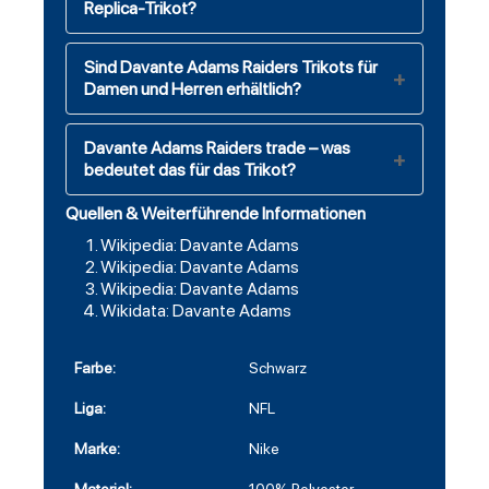
Replica-Trikot?
Sind Davante Adams Raiders Trikots für
Damen und Herren erhältlich?
Davante Adams Raiders trade – was
bedeutet das für das Trikot?
Quellen & Weiterführende Informationen
Wikipedia: Davante Adams
Wikipedia: Davante Adams
Wikipedia: Davante Adams
Wikidata: Davante Adams
Farbe:
Schwarz
Liga:
NFL
Marke:
Nike