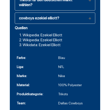
wählen?
cowboys ezekiel elliott?
Quellen
Wikipedia: Ezekiel Elliott
Wikipedia: Ezekiel Elliott
Wikidata: Ezekiel Elliott
Farbe:
Blau
Liga:
NFL
Marke:
Nike
Material:
100% Polyester
Produktkategorie:
Trikots
Team:
Dallas Cowboys