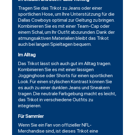
Tragen Sie das Trikot zu Jeans oder einer
sportlichen Hose, um Ihre Unterstützung für die
Dallas Cowboys optimal zur Geltung zu bringen.
Kombinieren Sie es mit einer Team-Cap oder
einem Schal, um Ihr Outfit abzurunden. Dank der
atmungsaktiven Materialien bleibt das Trikot
auch bei langen Spieltagen bequem.
Im Alltag
Das Trikot lässt sich auch gut im Alltag tragen.
Kombinieren Sie es mit einer lässigen
Jogginghose oder Shorts für einen sportlichen
Look. Für einen stylischen Kontrast können Sie
es auch zu einer dunklen Jeans und Sneakern
tragen. Die neutrale Farbgebung macht es leicht,
das Trikot in verschiedene Outfits zu
integrieren.
Für Sammler
Wenn Sie ein Fan von offizieller NFL-
Merchandise sind, ist dieses Trikot eine