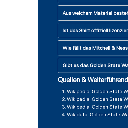
Aus welchem Material besteh
Ist das Shirt offiziell lizenzie
Wie fällt das Mitchell & Nes
Gibt es das Golden State Wa
Quellen & Weiterführend
Wikipedia: Golden State W
Wikipedia: Golden State W
Wikipedia: Golden State W
Wikidata: Golden State Wa