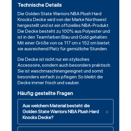
Technische Details
Die Golden State Warriors NBA Plush Hard
Knocks Decke wird von der Marke Northwest
hergestellt und ist ein offizielles NBA-Produkt.
Die Decke besteht zu 100% aus Polyester und
ist in den Teamfarben Blau und Gold gehalten.
Mit einer Größe von ca. 117 cm x 152 cm bietet
sie ausreichend Platz für gemütliche Stunden.
Die Decke ist nicht nur ein stylisches
Accessoire, sondern auch besonders praktisch.
Sie ist waschmaschinengeeignet und somit
besonders einfach zu pflegen. So bleibt die
Decke immer frisch und sauber.
Häufig gestellte Fragen
Aus welchem Material besteht die
Golden State Warriors NBA Plush Hard
Knocks Decke?