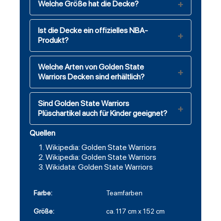
Welche Größe hat die Decke?
Ist die Decke ein offizielles NBA-
Produkt?
Welche Arten von Golden State
Warriors Decken sind erhältlich?
Sind Golden State Warriors
Plüschartikel auch für Kinder geeignet?
Quellen
Wikipedia: Golden State Warriors
Wikipedia: Golden State Warriors
Wikidata: Golden State Warriors
Farbe:
Teamfarben
Größe:
ca. 117 cm x 152 cm