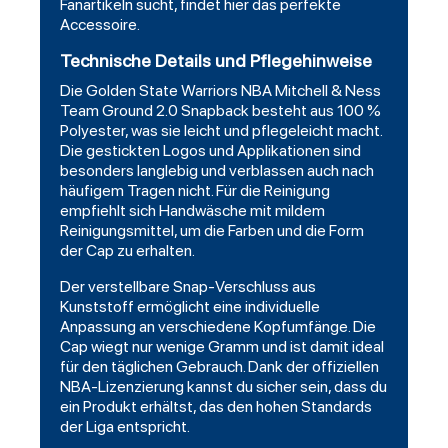
Fanartikeln sucht, findet hier das perfekte
Accessoire.
Technische Details und Pflegehinweise
Die Golden State Warriors NBA Mitchell & Ness
Team Ground 2.0 Snapback besteht aus 100 %
Polyester, was sie leicht und pflegeleicht macht.
Die gestickten Logos und Applikationen sind
besonders langlebig und verblassen auch nach
häufigem Tragen nicht. Für die Reinigung
empfiehlt sich Handwäsche mit mildem
Reinigungsmittel, um die Farben und die Form
der Cap zu erhalten.
Der verstellbare Snap-Verschluss aus
Kunststoff ermöglicht eine individuelle
Anpassung an verschiedene Kopfumfänge. Die
Cap wiegt nur wenige Gramm und ist damit ideal
für den täglichen Gebrauch. Dank der offiziellen
NBA-Lizenzierung kannst du sicher sein, dass du
ein Produkt erhältst, das den hohen Standards
der Liga entspricht.