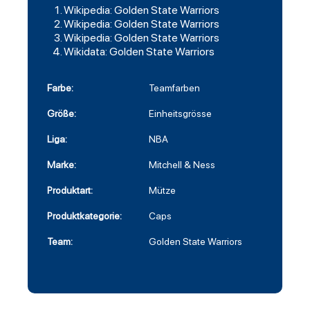
Wikipedia: Golden State Warriors
Wikipedia: Golden State Warriors
Wikipedia: Golden State Warriors
Wikidata: Golden State Warriors
Farbe:
Teamfarben
Größe:
Einheitsgrösse
Liga:
NBA
Marke:
Mitchell & Ness
Produktart:
Mütze
Produktkategorie:
Caps
Team:
Golden State Warriors