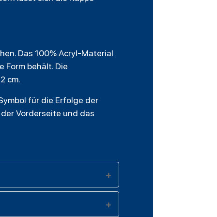
hen. Das 100% Acryl-Material
 Form behält. Die
62 cm.
Symbol für die Erfolge der
f der Vorderseite und das