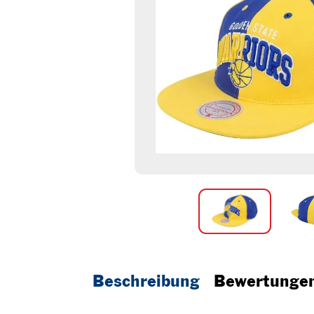
Beschreibung
Bewertunge