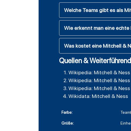
Welche Teams gibt es als Mi
Wie erkennt man eine echte
Was kostet eine Mitchell &
Quellen & Weiterführend
Wikipedia: Mitchell & Ness
Wikipedia: Mitchell & Ness
Wikipedia: Mitchell & Ness
Wikidata: Mitchell & Ness
Farbe:
Team
Größe:
Einhe